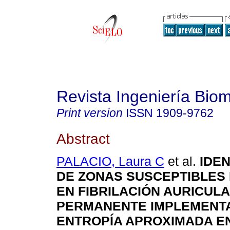
Revista Ingeniería Bio
Print version
ISSN
1909-9762
Abstract
PALACIO, Laura C
et al.
IDEN
DE ZONAS SUSCEPTIBLES
EN FIBRILACIÓN AURICUL
PERMANENTE IMPLEMENT
ENTROPÍA APROXIMADA E