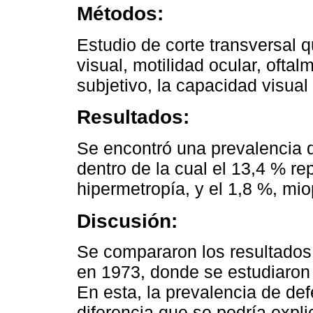
Métodos:
Estudio de corte transversal 
visual, motilidad ocular, ofta
subjetivo, la capacidad visual
Resultados:
Se encontró una prevalencia d
dentro de la cual el 13,4 % r
hipermetropía, y el 1,8 %, mio
Discusión:
Se compararon los resultados 
en 1973, donde se estudiaron 
En esta, la prevalencia de def
diferencia que se podría explic