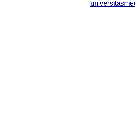
universitasme