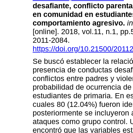
desafiante, conflicto parenta
en comunidad en estudiante
comportamiento agresivo.
in
[online]. 2018, vol.11, n.1, pp
2011-2084.
https://doi.org/10.21500/201
Se buscó establecer la relació
presencia de conductas desaf
conflictos entre padres y viol
probabilidad de ocurrencia d
estudiantes de primaria. En es
cuales 80 (12.04%) fueron ide
posteriormente se incluyeron 
ataques como grupo control. U
encontró que las variables es