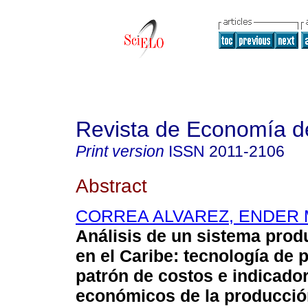
Revista de Economía d
Print version
ISSN
2011-2106
Abstract
CORREA ALVAREZ, ENDER
Análisis de un sistema produ
en el Caribe: tecnología de 
patrón de costos e indicado
económicos de la producci