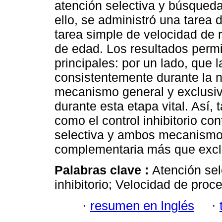
atención selectiva y búsqueda
ello, se administró una tarea
tarea simple de velocidad de 
de edad. Los resultados permi
principales: por un lado, que 
consistentemente durante la ni
mecanismo general y exclusivo
durante esta etapa vital. Así,
como el control inhibitorio con
selectiva y ambos mecanismo
complementaria más que excl
Palabras clave :
Atención sele
inhibitorio; Velocidad de proc
·
resumen en Inglés
·