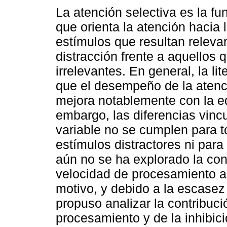
La atención selectiva es la fu
que orienta la atención hacia 
estímulos que resultan releva
distracción frente a aquellos 
irrelevantes. En general, la lit
que el desempeño de la atenc
mejora notablemente con la e
embargo, las diferencias vinc
variable no se cumplen para t
estímulos distractores ni par
aún no se ha explorado la contr
velocidad de procesamiento a 
motivo, y debido a la escasez 
propuso analizar la contribuci
procesamiento y de la inhibi