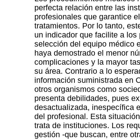
perfecta relación entre las ins
profesionales que garantice el
tratamientos. Por lo tanto, est
un indicador que facilite a los
selección del equipo médico 
haya demostrado el menor n
complicaciones y la mayor tas
su área. Contrario a lo espera
información suministrada en Co
otros organismos como socied
presenta debilidades, pues ex
desactualizada, inespecífica e 
del profesional. Esta situac
trata de instituciones. Los re
gestión -que buscan, entre ot