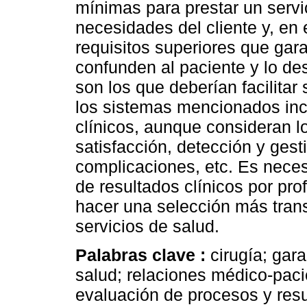
mínimas para prestar un servic
necesidades del cliente y, en 
requisitos superiores que gara
confunden al paciente y lo des
son los que deberían facilita
los sistemas mencionados incl
clínicos, aunque consideran l
satisfacción, detección y ges
complicaciones, etc. Es neces
de resultados clínicos por pro
hacer una selección más tran
servicios de salud.
Palabras clave :
cirugía; gar
salud; relaciones médico-paci
evaluación de procesos y resu