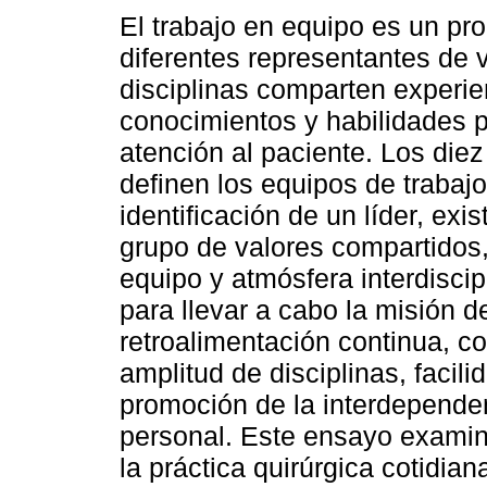
El trabajo en equipo es un pro
diferentes representantes de 
disciplinas comparten experie
conocimientos y habilidades p
atención al paciente. Los die
definen los equipos de trabaj
identificación de un líder, exi
grupo de valores compartidos,
equipo y atmósfera interdiscip
para llevar a cabo la misión d
retroalimentación continua, c
amplitud de disciplinas, facil
promoción de la interdependen
personal. Este ensayo examina
la práctica quirúrgica cotidia