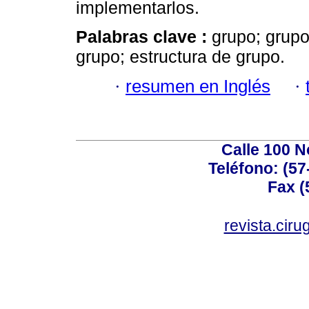
implementarlos.
Palabras clave :
grupo; grupo
grupo; estructura de grupo.
·
resumen en Inglés
·
Calle 100 N
Teléfono: (57
Fax (
revista.cir