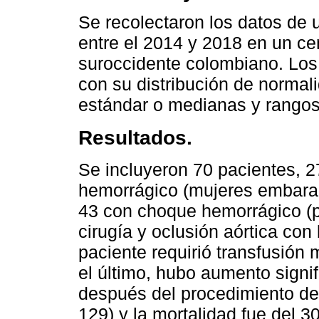
Se recolectaron los datos de 
entre el 2014 y 2018 en un cen
suroccidente colombiano. Los
con su distribución de normal
estándar o medianas y rangos i
Resultados.
Se incluyeron 70 pacientes, 
hemorrágico (mujeres embara
43 con choque hemorrágico (
cirugía y oclusión aórtica con
paciente requirió transfusión
el último, hubo aumento signifi
después del procedimiento de
129) y la mortalidad fue del 3