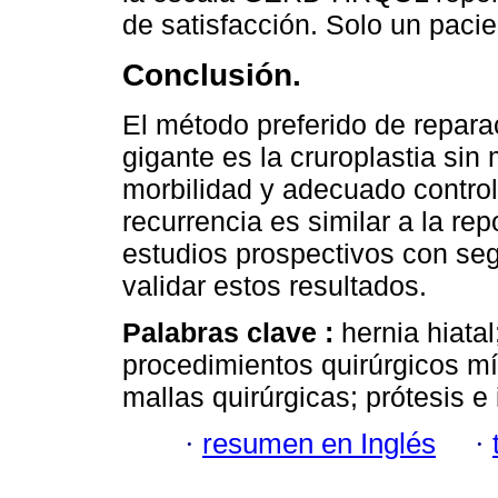
de satisfacción. Solo un pacien
Conclusión.
El método preferido de reparac
gigante es la cruroplastia sin
morbilidad y adecuado control
recurrencia es similar a la rep
estudios prospectivos con seg
validar estos resultados.
Palabras clave :
hernia hiatal
procedimientos quirúrgicos mí
mallas quirúrgicas; prótesis e
·
resumen en Inglés
·