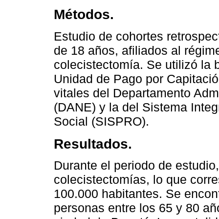
Métodos.
Estudio de cohortes retrospec
de 18 años, afiliados al régim
colecistectomía. Se utilizó la
Unidad de Pago por Capitació
vitales del Departamento Admi
(DANE) y la del Sistema Integ
Social (SISPRO).
Resultados.
Durante el periodo de estudio
colecistectomías, lo que corr
100.000 habitantes. Se encon
personas entre los 65 y 80 añ