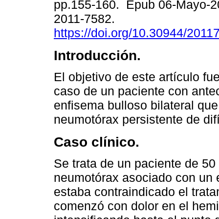
pp.155-160. Epub 06-Mayo-2
2011-7582.
https://doi.org/10.30944/2011
Introducción.
El objetivo de este artículo fue
caso de un paciente con ante
enfisema bulloso bilateral que
neumotórax persistente de difí
Caso clínico.
Se trata de un paciente de 50
neumotórax asociado con un en
estaba contraindicado el trata
comenzó con dolor en el hemi