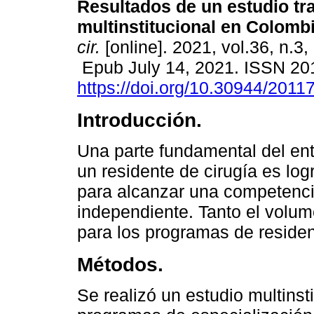
Resultados de un estudio tr
multinstitucional en Colombi
cir.
[online]. 2021, vol.36, n.3
Epub July 14, 2021. ISSN 20
https://doi.org/10.30944/2011
Introducción.
Una parte fundamental del en
un residente de cirugía es log
para alcanzar una competenci
independiente. Tanto el volu
para los programas de residen
Métodos.
Se realizó un estudio multinsti