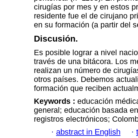
cirugías por mes y en estos p
residente fue el de cirujano 
en su formación (a partir del 
Discusión.
Es posible lograr a nivel nacio
través de una bitácora. Los 
realizan un número de cirugía
otros países. Debemos actuali
formación que reciben actual
Keywords :
educación médica
general; educación basada en
registros electrónicos; Colomb
·
abstract in English
·