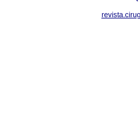
revista.cir