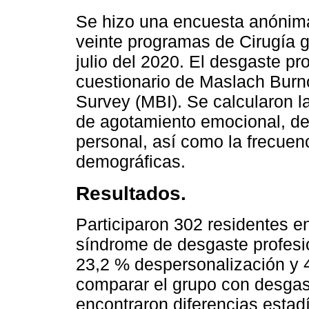
Se hizo una encuesta anónima 
veinte programas de Cirugía g
julio del 2020. El desgaste pr
cuestionario de Maslach Burn
Survey (MBI). Se calcularon l
de agotamiento emocional, de
personal, así como la frecuen
demográficas.
Resultados.
Participaron 302 residentes en
síndrome de desgaste profesi
23,2 % despersonalización y 4
comparar el grupo con desgast
encontraron diferencias estadí