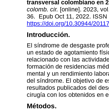
transversal colombiano en 2
colomb. cir.
[online]. 2023, vol
36. Epub Oct 11, 2022. ISSN
https://doi.org/10.30944/201
Introducción.
El síndrome de desgaste profe
un estado de agotamiento físi
relacionado con las actividade
formación de residencias méd
mental y un rendimiento labor
del síndrome. El objetivo de e
resultados publicados del des
cirugía con los obtenidos en e
Métodos.