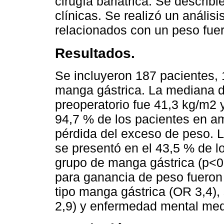
cirugía bariátrica. Se describ
clínicas. Se realizó un análisi
relacionados con un peso fuera
Resultados.
Se incluyeron 187 pacientes, 
manga gástrica. La mediana d
preoperatorio fue 41,3 kg/m2 
94,7 % de los pacientes en 
pérdida del exceso de peso. 
se presentó en el 43,5 % de l
grupo de manga gástrica (p<0
para ganancia de peso fueron 
tipo manga gástrica (OR 3,4)
2,9) y enfermedad mental med