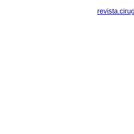
revista.cir