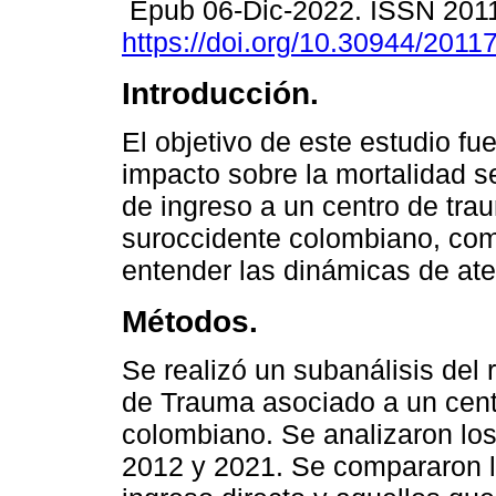
Epub 06-Dic-2022. ISSN 201
https://doi.org/10.30944/201
Introducción.
El objetivo de este estudio fue
impacto sobre la mortalidad se
de ingreso a un centro de tra
suroccidente colombiano, co
entender las dinámicas de ate
Métodos.
Se realizó un subanálisis del
de Trauma asociado a un cent
colombiano. Se analizaron los
2012 y 2021. Se compararon l