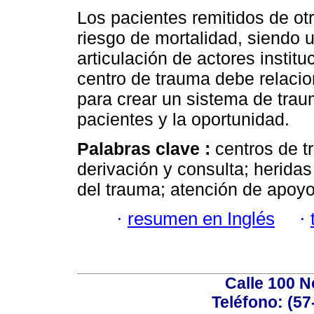
Los pacientes remitidos de ot
riesgo de mortalidad, siendo u
articulación de actores instit
centro de trauma debe relacio
para crear un sistema de trau
pacientes y la oportunidad.
Palabras clave :
centros de t
derivación y consulta; herida
del trauma; atención de apoyo
·
resumen en Inglés
·
Calle 100 N
Teléfono: (57