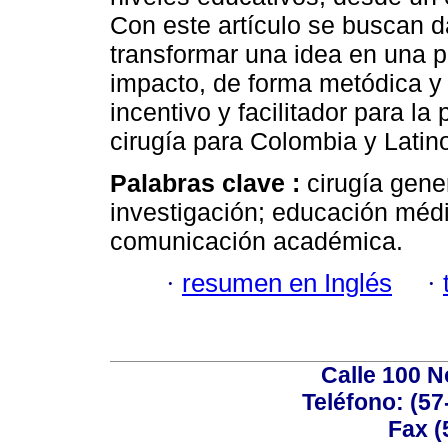
Con este artículo se buscan 
transformar una idea en una pu
impacto, de forma metódica y
incentivo y facilitador para l
cirugía para Colombia y Latin
Palabras clave :
cirugía gene
investigación; educación méd
comunicación académica.
·
resumen en Inglés
·
Calle 100 N
Teléfono: (57
Fax (