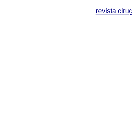
revista.cir