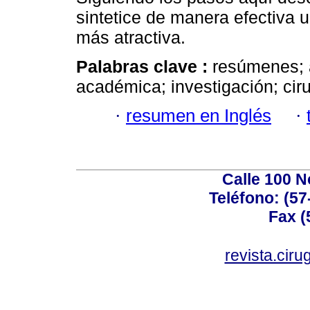
sintetice de manera efectiva u
más atractiva.
Palabras clave :
resúmenes; a
académica; investigación; ciru
·
resumen en Inglés
·
Calle 100 N
Teléfono: (57
Fax (
revista.cir