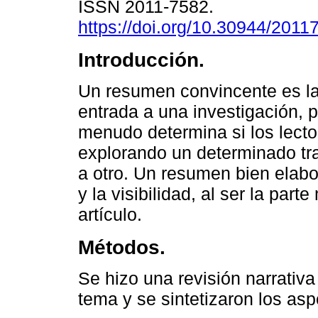
ISSN 2011-7582.
https://doi.org/10.30944/201
Introducción.
Un resumen convincente es la
entrada a una investigación, p
menudo determina si los lecto
explorando un determinado tr
a otro. Un resumen bien elabo
y la visibilidad, al ser la par
artículo.
Métodos.
Se hizo una revisión narrativa 
tema y se sintetizaron los as