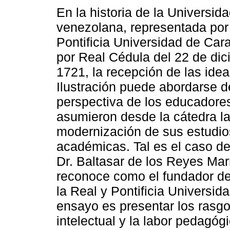
En la historia de la Universida
venezolana, representada por 
Pontificia Universidad de Cara
por Real Cédula del 22 de di
1721, la recepción de las idea
Ilustración puede abordarse d
perspectiva de los educadore
asumieron desde la cátedra l
modernización de sus estudios
académicas. Tal es el caso de
Dr. Baltasar de los Reyes Mar
reconoce como el fundador de
la Real y Pontificia Universid
ensayo es presentar los rasgo
intelectual y la labor pedagó