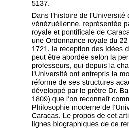
5137.
Dans l'histoire de l'Université 
vénézuélienne, représentée pa
royale et pontificale de Carac
une Ordonnance royale du 2
1721, la réception des idées 
peut être abordée selon la pe
professeurs, qui depuis la cha
l'Université ont entrepris la m
réforme de ses structures aca
développé par le prêtre Dr. B
1809) que l'on reconnaît comm
Philosophie moderne de l'Unive
Caracas. Le propos de cet arti
lignes biographiques de ce re