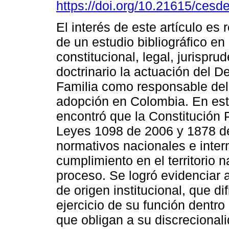
https://doi.org/10.21615/cesde
El interés de este artículo es r
de un estudio bibliográfico en
constitucional, legal, jurisprud
doctrinario la actuación del D
Familia como responsable del
adopción en Colombia. En est
encontró que la Constitución P
Leyes 1098 de 2006 y 1878 d
normativos nacionales e inter
cumplimiento en el territorio n
proceso. Se logró evidenciar 
de origen institucional, que di
ejercicio de su función dentr
que obligan a su discrecionali