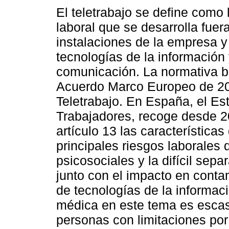
El teletrabajo se define como 
laboral que se desarrolla fuer
instalaciones de la empresa y
tecnologías de la información 
comunicación. La normativa b
Acuerdo Marco Europeo de 20
Teletrabajo. En España, el Est
Trabajadores, recoge desde 2
artículo 13 las características
principales riesgos laborales
psicosociales y la difícil separ
junto con el impacto en cont
de tecnologías de la informac
médica en este tema es escas
personas con limitaciones por