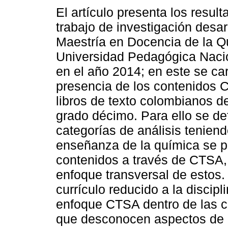
El artículo presenta los resul
trabajo de investigación desar
Maestría en Docencia de la Q
Universidad Pedagógica Naci
en el año 2014; en este se car
presencia de los contenidos 
libros de texto colombianos d
grado décimo. Para ello se de
categorías de análisis tenien
enseñanza de la química se p
contenidos a través de CTSA,
enfoque transversal de estos.
currículo reducido a la discipl
enfoque CTSA dentro de las ca
que desconocen aspectos de 