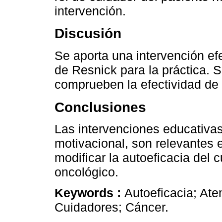
intervención.
Discusión
Se aporta una intervención ef
de Resnick para la práctica. 
comprueben la efectividad de 
Conclusiones
Las intervenciones educativa
motivacional, son relevantes e
modificar la autoeficacia del 
oncológico.
Keywords :
Autoeficacia; Ate
Cuidadores; Cáncer.