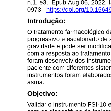
n.1, e3. Epub Aug 06, 2022. 
0973.
https://doi.org/10.1564
Introdução:
O tratamento farmacológico 
progressivo e escalonado de
gravidade e pode ser modific
com a resposta ao tratamento,
foram desenvolvidos instrumen
paciente com diferentes siste
instrumentos foram elaborado
asma.
Objetivo:
Validar o instrumento FSI-10 e