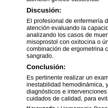
Discusión:
El profesional de enfermería d
atención evaluando la capacida
analizando los casos de muer
misoprostol con oxitocina o ú
combinación de ergometrina c
sangrado.
Conclusión:
Es pertinente realizar un exa
inestabilidad hemodinámica, 
diagnósticos e intervenciones
cuidados de calidad, para evi