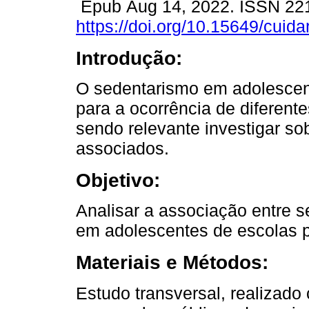
Epub Aug 14, 2022. ISSN 22
https://doi.org/10.15649/cuida
Introdução:
O sedentarismo em adolescent
para a ocorrência de diferent
sendo relevante investigar sob
associados.
Objetivo:
Analisar a associação entre 
em adolescentes de escolas p
Materiais e Métodos:
Estudo transversal, realizad