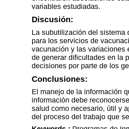
variables estudiadas.
Discusión:
La subutilización del sistema
para los servicios de vacunac
vacunación y las variaciones
de generar dificultades en la 
decisiones por parte de los g
Conclusiones:
El manejo de la información q
información debe reconocerse 
salud como necesario, útil y a
del proceso del trabajo que se
Keywords :
Programas de Inm