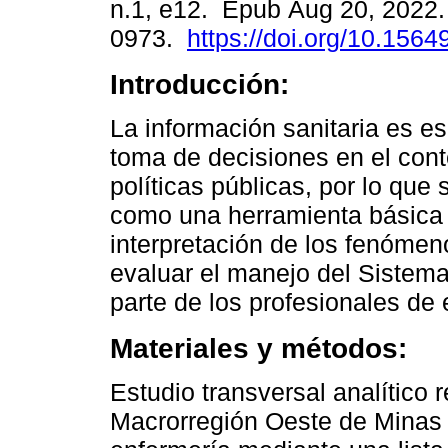
n.1, e12. Epub Aug 20, 2022
0973.
https://doi.org/10.1564
Introducción:
La información sanitaria es es
toma de decisiones en el cont
políticas públicas, por lo que
como una herramienta básica 
interpretación de los fenómeno
evaluar el manejo del Sistem
parte de los profesionales de 
Materiales y métodos:
Estudio transversal analítico 
Macrorregión Oeste de Minas 