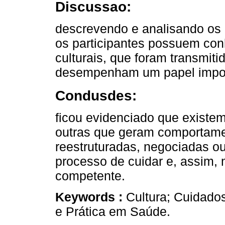
Discussao:
descrevendo e analisando os 
os participantes possuem con
culturais, que foram transmit
desempenham um papel impor
Condusdes:
ficou evidenciado que existem
outras que geram comportame
reestruturadas, negociadas ou
processo de cuidar e, assim,
competente.
Keywords :
Cultura; Cuidado
e Prática em Saúde.