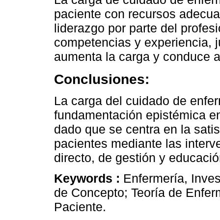
paciente con recursos adecuad
liderazgo por parte del profes
competencias y experiencia, jun
aumenta la carga y conduce a 
Conclusiones:
La carga del cuidado de enfe
fundamentación epistémica en l
dado que se centra en la sati
pacientes mediante las inter
directo, de gestión y educació
Keywords :
Enfermería, Inve
de Concepto; Teoría de Enferm
Paciente.