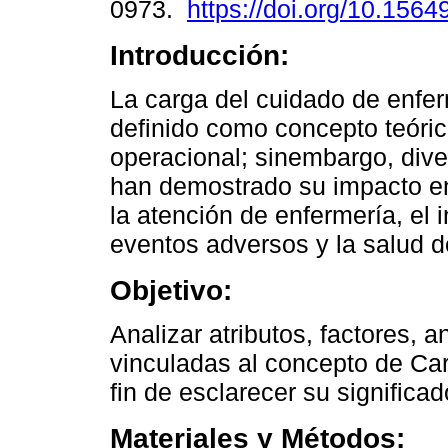
0973.
https://doi.org/10.1564
Introducción:
La carga del cuidado de enfe
definido como concepto teóric
operacional; sinembargo, dive
han demostrado su impacto en
la atención de enfermería, el
eventos adversos y la salud d
Objetivo:
Analizar atributos, factores,
vinculadas al concepto de Ca
fin de esclarecer su significad
Materiales y Métodos: