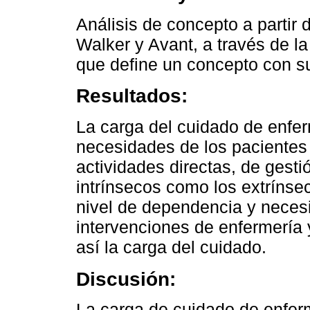
Análisis de concepto a partir
Walker y Avant, a través de la
que define un concepto con su
Resultados:
La carga del cuidado de enferm
necesidades de los pacientes 
actividades directas, de gesti
intrínsecos como los extrínsec
nivel de dependencia y neces
intervenciones de enfermería 
así la carga del cuidado.
Discusión:
La carga de cuidado de enferm