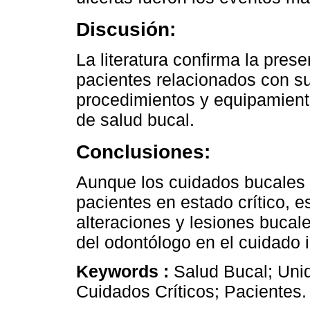
Discusión:
La literatura confirma la pres
pacientes relacionados con su
procedimientos y equipamient
de salud bucal.
Conclusiones:
Aunque los cuidados bucales 
pacientes en estado crítico, e
alteraciones y lesiones bucale
del odontólogo en el cuidado i
Keywords :
Salud Bucal; Uni
Cuidados Críticos; Pacientes.