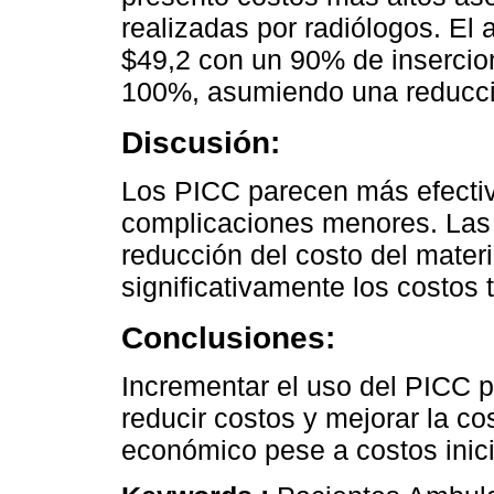
realizadas por radiólogos. El 
$49,2 con un 90% de insercio
100%, asumiendo una reducció
Discusión:
Los PICC parecen más efectiv
complicaciones menores. Las 
reducción del costo del materi
significativamente los costos t
Conclusiones:
Incrementar el uso del PICC p
reducir costos y mejorar la co
económico pese a costos inici