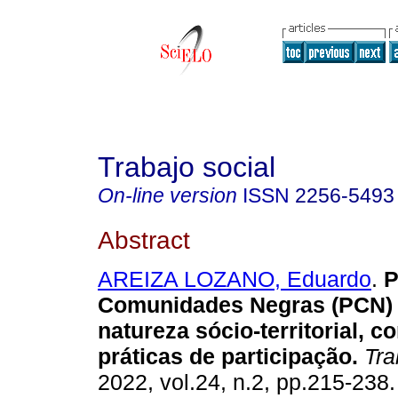
Trabajo social
On-line version
ISSN
2256-5493
Abstract
AREIZA LOZANO, Eduardo
.
P
Comunidades Negras (PCN) 
natureza sócio-territorial, 
práticas de participação.
Tra
2022, vol.24, n.2, pp.215-238