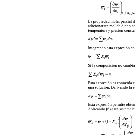
La propiedad molar parcial 
adicionar un mol de dicho c
temperatura y presión consta
Integrando esta expresión co
Si la composición no cambia 
Esta expresión es conocida 
una solución. Derivando la ex
Esta expresión permite obten
Aplicando (6) a un sistema b