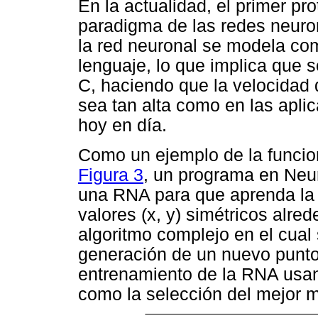
En la actualidad, el primer pro
paradigma de las redes neuron
la red neuronal se modela com
lenguaje, lo que implica que 
C, haciendo que la velocidad 
sea tan alta como en las aplic
hoy en día.
Como un ejemplo de la funcio
Figura 3
, un programa en Neu
una RNA para que aprenda la 
valores (x, y) simétricos alred
algoritmo complejo en el cual 
generación de un nuevo punto
entrenamiento de
la RNA us
como la selección del mejor 