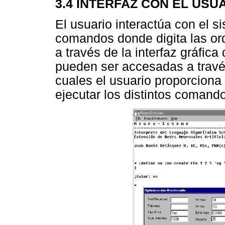
3.4 INTERFAZ CON EL USU
El usuario interactúa con el 
comandos donde digita las or
a través de la interfaz gráfic
pueden ser accesadas a través
cuales el usuario proporciona
ejecutar los distintos comand