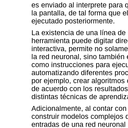
es enviado al interprete para
la pantalla, de tal forma que 
ejecutado posteriormente.
La existencia de una línea de
herramienta puede digitar dir
interactiva, permite no solame
la red neuronal, sino tambié
como instrucciones para ejecu
automatizando diferentes pro
por ejemplo, crear algoritmo
de acuerdo con los resultados
distintas técnicas de aprendiz
Adicionalmente, al contar con
construir modelos complejos 
entradas de una red neuronal