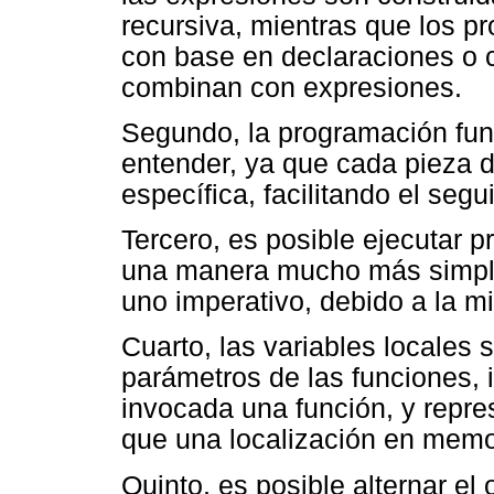
recursiva, mientras que los p
con base en declaraciones o
combinan con expresiones.
Segundo, la programación fun
entender, ya que cada pieza d
específica, facilitando el segu
Tercero, es posible ejecutar 
una manera mucho más simple
uno imperativo, debido a la m
Cuarto, las variables locales
parámetros de las funciones, 
invocada una función, y repre
que una localización en memor
Quinto, es posible alternar el