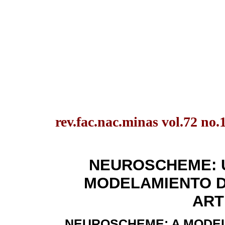
rev.fac.nac.minas vol.72 no.
NEUROSCHEME: 
MODELAMIENTO 
ART
NEUROSCHEME: A MODEL