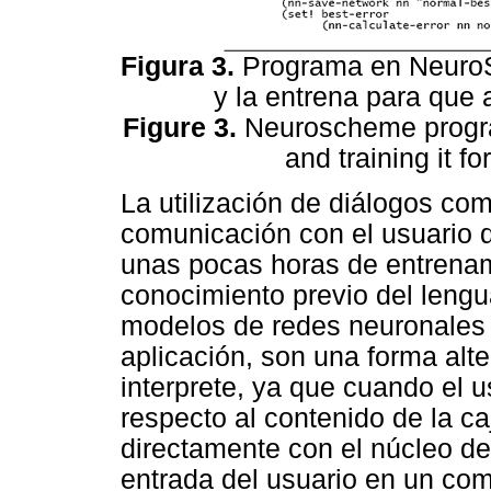
Figura 3.
Programa en NeuroS
y la entrena para que
Figure 3.
Neuroscheme program
and training it f
La utilización de diálogos c
comunicación con el usuario d
unas pocas horas de entrenam
conocimiento previo del leng
modelos de redes neuronales a
aplicación, son una forma alt
interprete, ya que cuando el 
respecto al contenido de la ca
directamente con el núcleo de 
entrada del usuario en un co