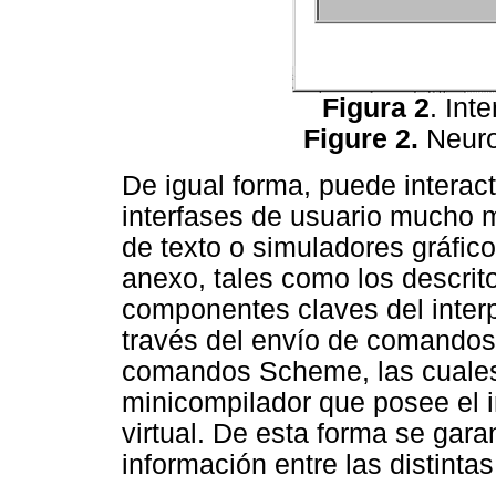
Figura 2
. In
Figure 2.
Neuro
De igual forma, puede interact
interfases de usuario mucho 
de texto o simuladores gráfic
anexo, tales como los descrit
componentes claves del interp
través del envío de comandos
comandos Scheme, las cuales
minicompilador que posee el i
virtual. De esta forma se gar
información entre las distintas