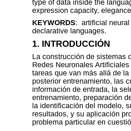
type of data inside the languag
expression capacity, elegance 
KEYWORDS
: artificial neu
declarative languages.
1. INTRODUCCIÓN
La construcción de sistemas 
Redes Neuronales Artificiale
tareas que van más allá de la
posterior entrenamiento, las c
información de entrada, la se
entrenamiento, preparación de
la identificación del modelo, 
resultados, y su aplicación pr
problema particular en cuestió