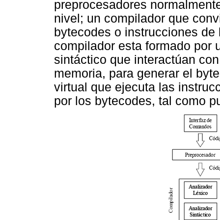
preprocesadores normalmente 
nivel; un compilador que conv
bytecodes o instrucciones de l
compilador esta formado por u
sintáctico que interactúan con
memoria, para generar el byt
virtual que ejecuta las instru
por los bytecodes, tal como 