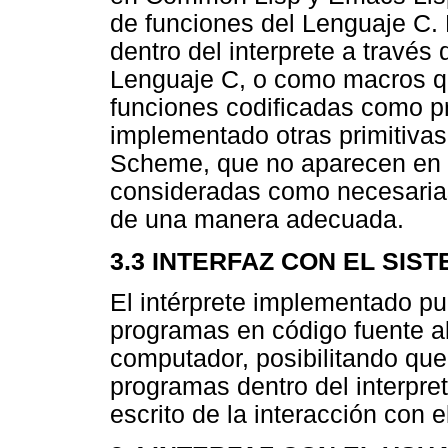
de funciones del Lenguaje C.
dentro del interprete a través 
Lenguaje C, o como macros q
funciones codificadas como pr
implementado otras primitiva
Scheme, que no aparecen en l
consideradas como necesarias
de una manera adecuada.
3.3 INTERFAZ CON EL SIS
El intérprete implementado pu
programas en código fuente a
computador, posibilitando que
programas dentro del interpre
escrito de la interacción con e