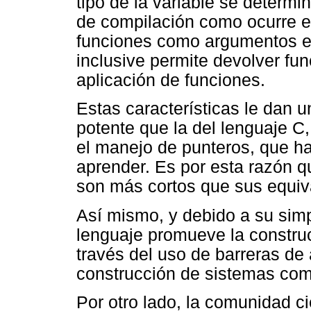
tipo de la variable se determi
de compilación como ocurre e
funciones como argumentos en
inclusive permite devolver fu
aplicación de funciones.
Estas características le dan
potente que la del lenguaje 
el manejo de punteros, que ha
aprender. Es por esta razón 
son más cortos que sus equiv
Así mismo, y debido a su simp
lenguaje promueve la constru
través del uso de barreras de a
construcción de sistemas com
Por otro lado, la comunidad ci