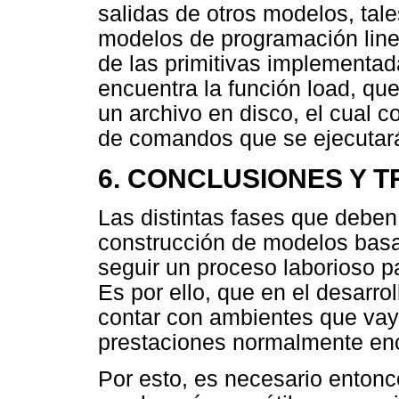
salidas de otros modelos, tal
modelos de programación line
de las primitivas implementad
encuentra la función load, q
un archivo en disco, el cual c
de comandos que se ejecutará
6. CONCLUSIONES Y 
Las distintas fases que deben 
construcción de modelos bas
seguir un proceso laborioso p
Es por ello, que en el desarro
contar con ambientes que vay
prestaciones normalmente enc
Por esto, es necesario entonc