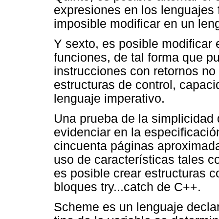
expresiones en los lenguajes 
imposible modificar en un len
Y sexto, es posible modificar 
funciones, de tal forma que p
instrucciones con retornos no 
estructuras de control, capac
lenguaje imperativo.
Una prueba de la simplicidad 
evidenciar en la especificaci
cincuenta páginas aproximada
uso de características tales 
es posible crear estructuras c
bloques try...catch de C++.
Scheme es un lenguaje declara