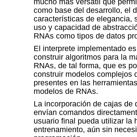
mucho más versátil que permit
como base del desarrollo, el 
características de elegancia, 
uso y capacidad de abstracci
RNAs como tipos de datos pro
El interprete implementado es
construir algoritmos para la 
RNAs, de tal forma, que es po
construir modelos complejos 
presentes en las herramientas
modelos de RNAs.
La incorporación de cajas de d
envían comandos directamente 
usuario final pueda utilizar l
entrenamiento, aún sin necesi