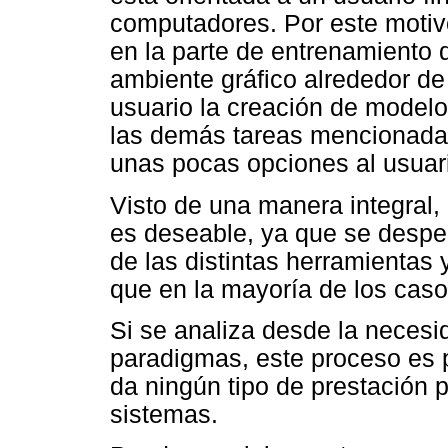
computadores. Por este motiv
en la parte de entrenamiento
ambiente gráfico alrededor de 
usuario la creación de modelo
las demás tareas mencionadas
unas pocas opciones al usuar
Visto de una manera integral,
es deseable, ya que se desper
de las distintas herramientas 
que en la mayoría de los cas
Si se analiza desde la necesid
paradigmas, este proceso es p
da ningún tipo de prestación p
sistemas.