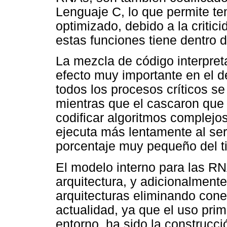
Lenguaje C, lo que permite te
optimizado, debido a la critic
estas funciones tiene dentro 
La mezcla de código interpret
efecto muy importante en el 
todos los procesos críticos se
mientras que el cascaron que 
codificar algoritmos complejos
ejecuta más lentamente al ser 
porcentaje muy pequeño del ti
El modelo interno para las RN
arquitectura, y adicionalment
arquitecturas eliminando con
actualidad, ya que el uso prim
entorno, ha sido la construcc