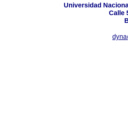
Universidad Naciona
Calle 
B
dyna