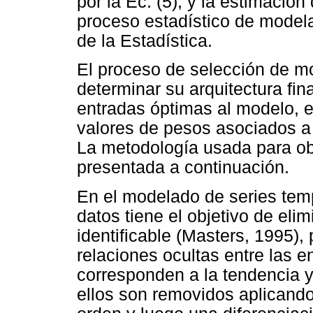
por
la Ec. (5), y la estimaci
proceso estadístico de modela
de
la Estadística.
El proceso de selección de m
determinar su arquitectura fin
entradas óptimas al modelo, e
valores de pesos asociados a 
La metodología usada para obt
presentada a continuación.
En el modelado de series tem
datos tiene el objetivo de eli
identificable (Masters, 1995),
relaciones ocultas entre las e
corresponden a la tendencia y
ellos son removidos aplicando