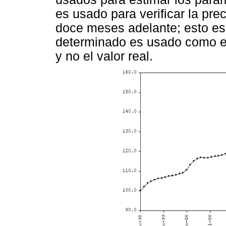
es usado para verificar la prec
doce meses adelante; esto es,
determinado es usado como en
y no el valor real.