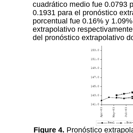
cuadrático medio fue 0.0793 p
0.1931 para el pronóstico extr
porcentual fue 0.16% y 1.09% 
extrapolativo respectivament
del pronóstico extrapolativo 
Figure 4.
Pronóstico extrapol