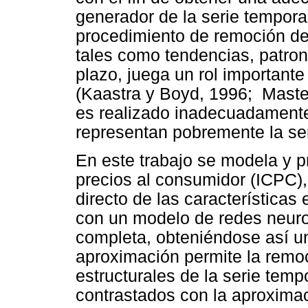
generador de la serie temporal
procedimiento de remoción de 
tales como tendencias, patron
plazo, juega un rol important
(Kaastra y Boyd, 1996; Maste
es realizado inadecuadament
representan pobremente la ser
En este trabajo se modela y p
precios al consumidor (ICPC)
directo de las características
con un modelo de redes neuro
completa, obteniéndose así un
aproximación permite la remo
estructurales de la serie temp
contrastados con la aproxima