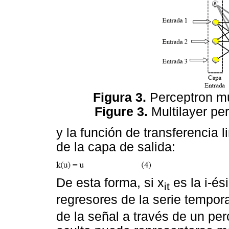
Figura 3.
Perceptron mu
Figure 3.
Multilayer per
y la función de transferencia l
de la capa de salida:
De esta forma, si x
es la i-é
it
regresores de la serie temporal
de la señal a través de un pe