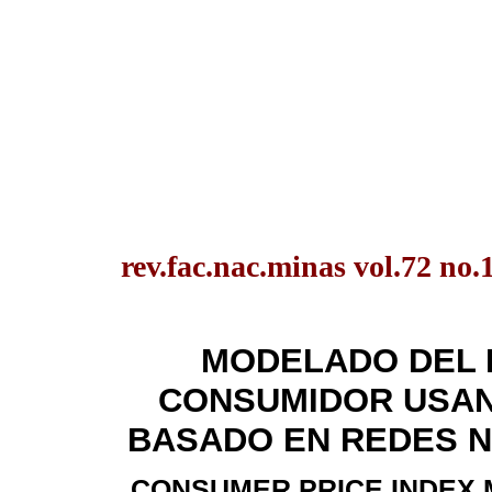
rev.fac.nac.minas vol.72 no.
MODELADO DEL I
CONSUMIDOR USAN
BASADO EN REDES N
CONSUMER PRICE INDEX M