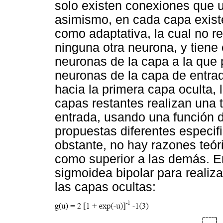
solo existen conexiones que u
asimismo, en cada capa exist
como adaptativa, la cual no r
ninguna otra neurona, y tiene
neuronas de la capa a la que 
neuronas de la capa de entrad
hacia la primera capa oculta,
capas restantes realizan una 
entrada, usando una función d
propuestas diferentes especifi
obstante, no hay razones teór
como superior a las demás. En 
sigmoidea bipolar para realiz
las capas ocultas: