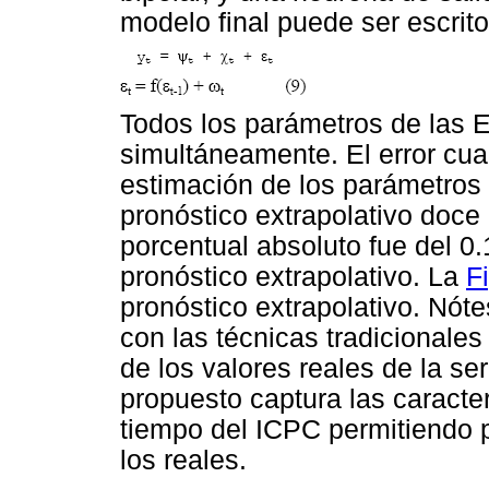
modelo final puede ser escrit
Todos los parámetros de las Ec
simultáneamente. El error cua
estimación de los parámetros 
pronóstico extrapolativo doce
porcentual absoluto fue del 0
pronóstico extrapolativo.
La
F
pronóstico extrapolativo. Nót
con las técnicas tradicionale
de los valores reales de la se
propuesto captura las caracter
tiempo del ICPC permitiendo 
los reales.