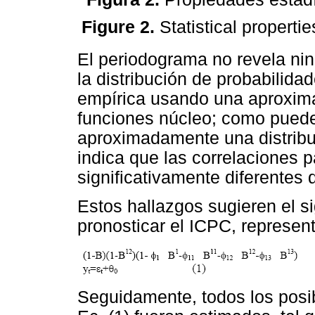
Figure 2.
Statistical propertie
El periodograma no revela ni
la distribución de probabilida
empírica usando una aproxim
funciones núcleo; como puede
aproximadamente una distribu
indica que las correlaciones p
significativamente diferentes 
Estos hallazgos sugieren el s
pronosticar el ICPC, represen
Seguidamente, todos los posi