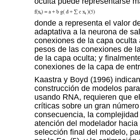
oculta puede representarse m
donde a representa el valor d
adaptativa a la neurona de sal
conexiones de la capa oculta a
pesos de las conexiones de l
de la capa oculta; y finalment
conexiones de la capa de entr
Kaastra y Boyd (1996) indican
construcción de modelos para 
usando RNA, requieren que el
críticas sobre un gran númer
consecuencia, la complejidad 
atención del modelador hacia 
selección final del modelo, pa