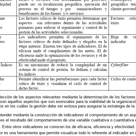
lección de los aspectos relevantes mediante la determinación de los factores 
 son aquellos aspectos que son esenciales para la viabilidad de la organizac
s en los cuáles la gestión debe ser exitosa para asegurar la estrategia de la
tender mediante la construcción de indicadores el comportamiento de un asp
 es el resultado del comportamiento de una variable cualitativa o cuantitativa
). Entre otros indicadores se conocen los de eficacia, eficiencia y efectivida
or es una herramienta que permite visualizar todo lo referente al indicador en 