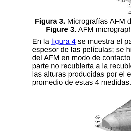
Figura 3.
Micrografías AFM de
Figure 3.
AFM micrographs
En la
figura 4
se muestra el pa
espesor de las películas; se h
del AFM en modo de contacto,
parte no recubierta a la recub
las alturas producidas por el
promedio de estas 4 medidas