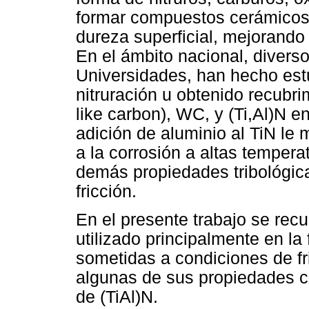
formar compuestos cerámicos
dureza superficial, mejorando
En el ámbito nacional, diverso
Universidades, han hecho est
nitruración u obtenido recubr
like carbon), WC, y (Ti,Al)N en
adición de aluminio al TiN le 
a la corrosión a altas tempera
demás propiedades tribológic
fricción.
En el presente trabajo se rec
utilizado principalmente en la
sometidas a condiciones de fri
algunas de sus propiedades c
de (TiAl)N.