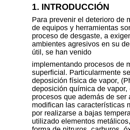
1. INTRODUCCIÓN
Para prevenir el deterioro de 
de equipos y herramientas so
proceso de desgaste, a exige
ambientes agresivos en su de
útil, se han venido
implementando procesos de mo
superficial. Particularmente s
deposición física de vapor, (
deposición química de vapor,
procesos que además de ser 
modifican las características 
por realizarse a bajas temper
utilizado elementos metálicos,
forma de nitruros, carburos, ó