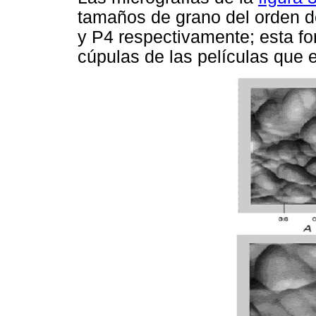
tamaños de grano del orden d
y P4 respectivamente; esta fo
cúpulas de las películas que 