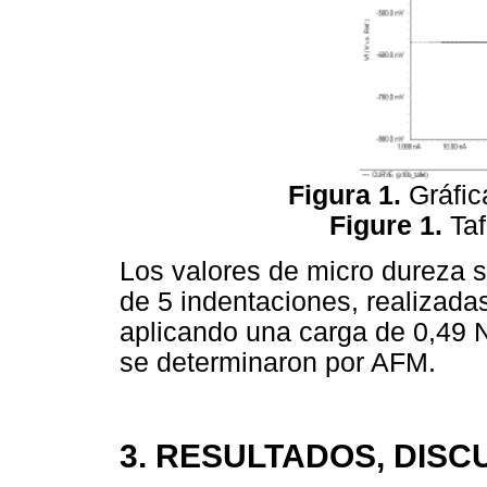
Figura 1.
Gráfic
Figure 1.
Taf
Los valores de micro dureza 
de 5 indentaciones, realizad
aplicando una carga de 0,49 
se determinaron por AFM.
3. RESULTADOS, DISC