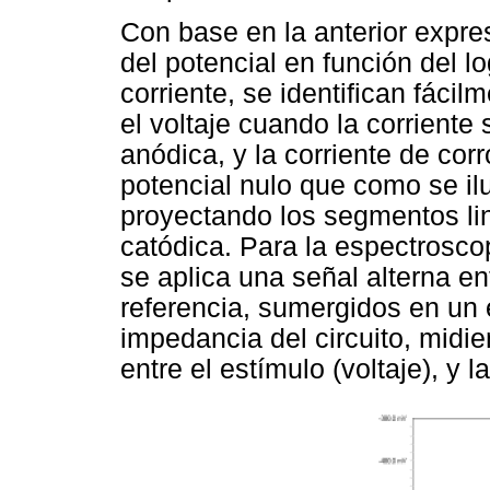
Con base en la anterior expre
del potencial en función del l
corriente, se identifican fáci
el voltaje cuando la corriente
anódica, y la corriente de cor
potencial nulo que como se il
proyectando los segmentos li
catódica. Para la espectrosc
se aplica una señal alterna en
referencia, sumergidos en un e
impedancia del circuito, midi
entre el estímulo (voltaje), y l