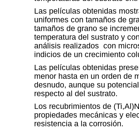
Las películas obtenidas mostr
uniformes con tamaños de gr
tamaños de grano se incremen
temperatura del sustrato y co
análisis realizados con micr
indicios de un crecimiento co
Las películas obtenidas prese
menor hasta en un orden de ma
desnudo, aunque su potencial
respecto al del sustrato.
Los recubrimientos de (Ti,Al)
propiedades mecánicas y elec
resistencia a la corrosión.