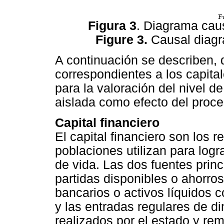
Figura 3
. Diagrama cau
Figure 3.
Causal diagra
A continuación se describen,
correspondientes a los capita
para la valoración del nivel d
aislada como efecto del proce
Capital financiero
El capital financiero son los r
poblaciones utilizan para log
de vida. Las dos fuentes princ
partidas disponibles o ahorros
bancarios o activos líquidos c
y las entradas regulares de d
realizados por el estado y re