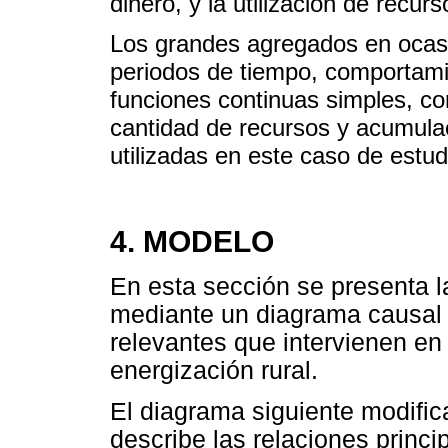
dinero, y la utilización de recurs
Los grandes agregados en ocas
periodos de tiempo, comportam
funciones continuas simples, co
cantidad de recursos y acumulac
utilizadas en este caso de estud
4. MODELO
En esta sección se presenta l
mediante un diagrama causal 
relevantes que intervienen en 
energización rural.
El diagrama siguiente modifica
describe las relaciones princ