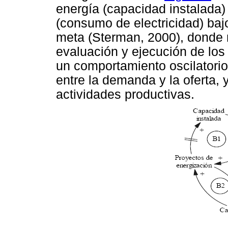
energía (capacidad instalada)
(consumo de electricidad) baj
meta (Sterman, 2000), donde r
evaluación y ejecución de los
un comportamiento oscilatori
entre la demanda y la oferta, y
actividades productivas.