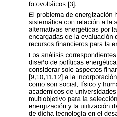
fotovoltáicos [3].
El problema de energización 
sistemática con relación a la
alternativas energéticas por 
encargadas de la evaluación 
recursos financieros para la e
Los análisis correspondientes 
diseño de políticas energétic
considerar solo aspectos finan
[9,10,11,12] a la incorporació
como son social, físico y hum
académicos de universidades 
multiobjetivo para la selecci
energización y la utilización d
de dicha tecnología en el des