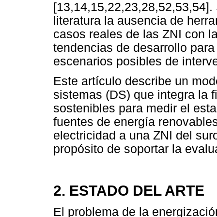
[13,14,15,22,23,28,52,53,54].
literatura la ausencia de her
casos reales de las ZNI con l
tendencias de desarrollo par
escenarios posibles de interve
Este artículo describe un mo
sistemas (DS) que integra la f
sostenibles para medir el est
fuentes de energía renovables
electricidad a una ZNI del su
propósito de soportar la evalu
2. ESTADO DEL ARTE
El problema de la energizació