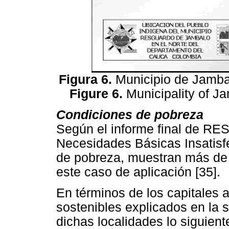
Figura 6.
Municipio de Jambal
Figure 6.
Municipality of J
Condiciones de pobreza
Según el informe final de RESU
Necesidades Básicas Insatisfe
de pobreza, muestran más de
este caso de aplicación [35].
En términos de los capitales 
sostenibles explicados en la 
dichas localidades lo siguient