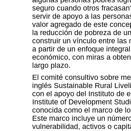
seguro cuando otros fracasan
servir de apoyo a las personas
valor agregado de este conce
la reducción de pobreza de un
construir un vínculo entre las
a partir de un enfoque integra
económico, con miras a obtene
largo plazo.
El comité consultivo sobre me
inglés Sustainable Rural Liv
con el apoyo del Instituto de e
Institute of Development Stud
conocida como el marco de los
Este marco incluye un número
vulnerabilidad, activos o capi