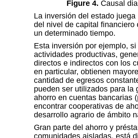
Figure 4.
Causal diag
La inversión del estado juega
del nivel de capital financie
un determinado tiempo.
Esta inversión por ejemplo, si
actividades productivas, gen
directos e indirectos con los
en particular, obtienen mayor
cantidad de egresos constant
pueden ser utilizados para la 
ahorro en cuentas bancarias
encontrar cooperativas de aho
desarrollo agrario de ámbito n
Gran parte del ahorro y présta
comunidades aisladas, está dir