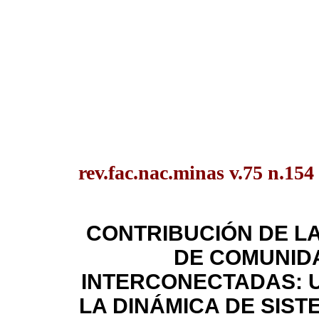
rev.fac.nac.minas v.75 n.154
CONTRIBUCIÓN DE L
DE COMUNID
INTERCONECTADAS: U
LA DINÁMICA DE SIST