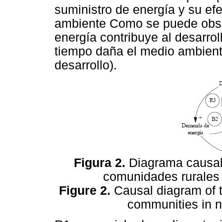
suministro de energía y su efe
ambiente Como se puede obse
energía contribuye al desarr
tiempo daña el medio ambiente
desarrollo).
Figura 2.
Diagrama causal 
comunidades rurales 
Figure 2.
Causal diagram of t
communities in n