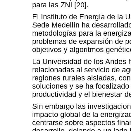
para las ZNI [20].
El Instituto de Energía de la
Sede Medellín ha desarrollad
metodologías para la energizac
problemas de expansión de po
objetivos y algoritmos genético
La Universidad de los Andes h
relacionadas al servicio de a
regiones rurales aisladas, con
soluciones y se ha focalizado
productividad y el bienestar de
Sin embargo las investigacione
impacto global de la energiza
centrarse sobre aspectos finan
desarrollo, dejando a un lado