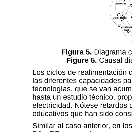
Figura 5.
Diagrama ca
Figure 5.
Causal dia
Los ciclos de realimentación 
las diferentes capacidades pa
tecnologías, que se van acum
hasta un estudio técnico, pro
electricidad. Nótese retardos 
educativos que han sido cons
Similar al caso anterior, en lo