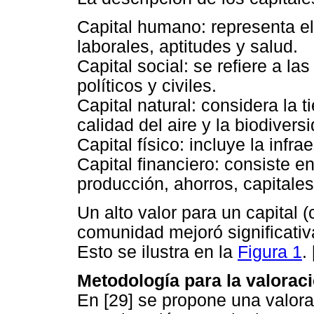
Capital humano: representa e
laborales, aptitudes y salud.
Capital social: se refiere a l
políticos y civiles.
Capital natural: considera la t
calidad del aire y la biodivers
Capital físico: incluye la infr
Capital financiero: consiste e
producción, ahorros, capitale
Un alto valor para un capital (
comunidad mejoró significativ
Esto se ilustra en la
Figura 1
.
Metodología para la valoraci
En [29] se propone una valora