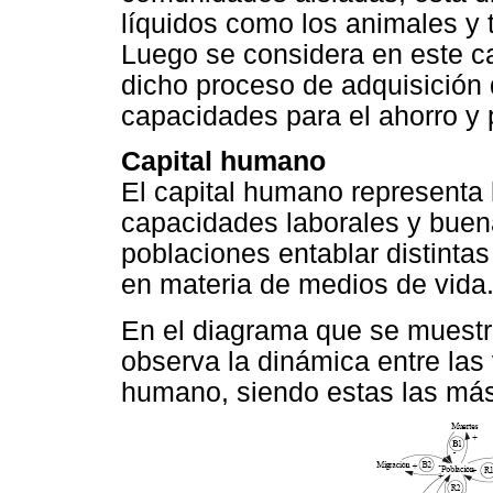
líquidos como los animales y 
Luego se considera en este c
dicho proceso de adquisición d
capacidades para el ahorro y 
Capital humano
El capital humano representa 
capacidades laborales y buen
poblaciones entablar distintas
en materia de medios de vida
En el diagrama que se muestr
observa la dinámica entre las
humano, siendo estas las más 