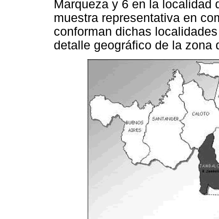
Marqueza y 6 en la localidad 
muestra representativa en co
conforman dichas localidades 
detalle geográfico de la zona 