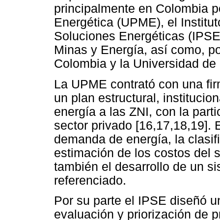
principalmente en Colombia p
Energética (UPME), el Institu
Soluciones Energéticas (IPSE)
Minas y Energía, así como, po
Colombia y la Universidad de
La UPME contrató con una fir
un plan estructural, institucio
energía a las ZNI, con la part
sector privado [16,17,18,19]. 
demanda de energía, la clasif
estimación de los costos del 
también el desarrollo de un s
referenciado.
Por su parte el IPSE diseñó u
evaluación y priorización de 