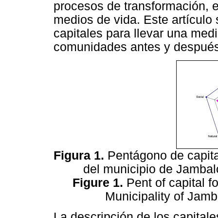
procesos de transformación, e
medios de vida. Este artículo 
capitales para llevar una medid
comunidades antes y después 
Figura 1.
Pentágono de capita
del municipio de Jambal
Figure 1.
Pent of capital f
Municipality of Jam
La descripción de los capitales