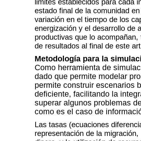
limites establecidos para cada 
estado final de la comunidad en
variación en el tiempo de los c
energización y el desarrollo de
productivas que lo acompañan, 
de resultados al final de este art
Metodología para la simulac
Como herramienta de simulac
dado que permite modelar pro
permite construir escenarios 
deficiente, facilitando la int
superar algunos problemas de 
como es el caso de informaci
Las tasas (ecuaciones diferenci
representación de la migración, 