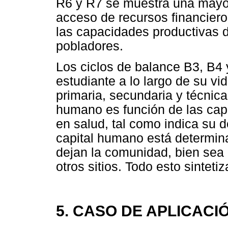
R6 y R7 se muestra una mayor
acceso de recursos financiero
las capacidades productivas 
pobladores.
Los ciclos de balance B3, B4 
estudiante a lo largo de su v
primaria, secundaria y técnica
humano es función de las cap
en salud, tal como indica su de
capital humano está determina
dejan la comunidad, bien sea 
otros sitios. Todo esto sinteti
5. CASO DE APLICACI