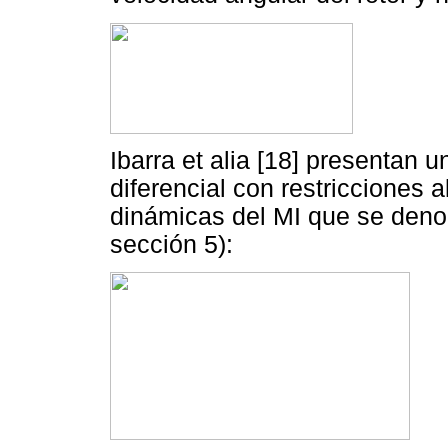
Ibarra et alia [18] presentan 
diferencial con restricciones 
dinámicas del MI que se deno
sección 5):