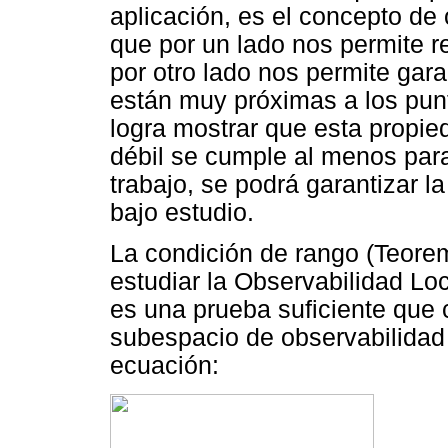
aplicación, es el concepto de
que por un lado nos permite res
por otro lado nos permite gara
están muy próximas a los punto
logra mostrar que esta propie
débil se cumple al menos para
trabajo, se podrá garantizar l
bajo estudio.
La condición de rango (Teorem
estudiar la Observabilidad Loc
es una prueba suficiente que c
subespacio de observabilida
ecuación: