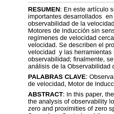
RESUMEN
: En este artículo
importantes desarrollados en e
observabilidad de la velocida
Motores de Inducción sin sens
regímenes de velocidad cerca
velocidad. Se describen el pr
velocidad y las herramientas u
observabilidad; finalmente, se
análisis de la Observabilidad 
PALABRAS CLAVE
: Observa
de velocidad, Motor de Inducc
ABSTRACT
: In this paper, t
the analysis of observability l
zero and proximities of zero 