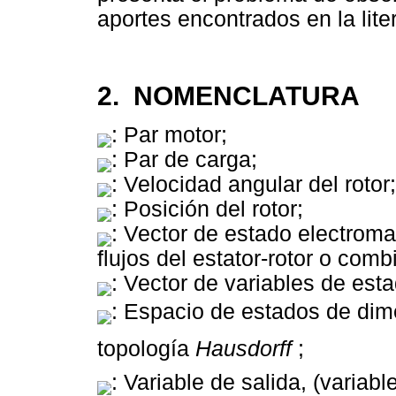
aportes encontrados en la lite
2. NOMENCLATURA
: Par motor;
: Par de carga;
: Velocidad angular del rotor;
: Posición del rotor;
: Vector de estado electromag
flujos del estator-rotor o comb
: Vector de variables de esta
: Espacio de estados de dim
topología 
Hausdorff
;
: Variable de salida, (variab