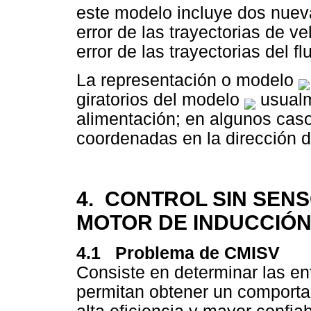
este modelo incluye dos nueva
error de las trayectorias de ve
error de las trayectorias del fl
La representación o modelo
giratorios del modelo
usualm
alimentación; en algunos caso
coordenadas en la dirección de
4. CONTROL SIN SEN
MOTOR DE INDUCCIÓ
4.1 Problema de CMISV
Consiste en determinar las e
permitan obtener un comport