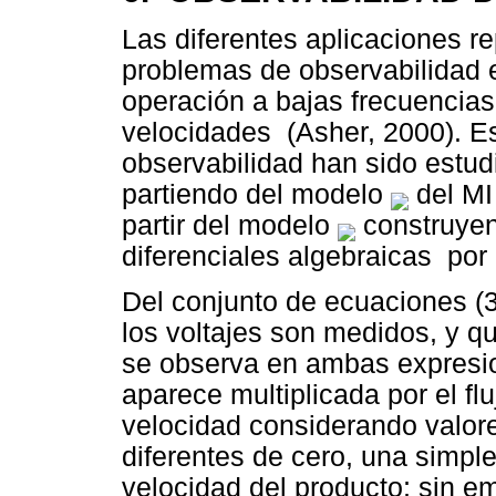
Las diferentes aplicaciones r
problemas de observabilidad 
operación a bajas frecuencias
velocidades (Asher, 2000). E
observabilidad han sido estu
partiendo del modelo
del MI
partir del modelo
construyen
diferenciales algebraicas por I
Del conjunto de ecuaciones (3
los voltajes son medidos, y qu
se observa en ambas expresion
aparece multiplicada por el flu
velocidad considerando valore
diferentes de cero, una simple
velocidad del producto; sin e