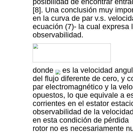
posibilidad de encontrar entr
[8]. Una conclusión muy import
en la curva de par v.s. velocida
ecuación (7)- la cual expresa 
observabilidad.
donde
es la velocidad angul
del flujo diferente de cero, y c
par electromagnético y la velo
opuestos, lo que equivale a 
corrientes en el estator estaci
observabilidad de la velocida
en esta condición de pérdida 
rotor no es necesariamente n