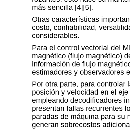
más sencilla [4][5].
Otras características importa
costo, confiabilidad, versati
considerables.
Para el control vectorial del 
magnético (flujo magnético) de
información de flujo magnéti
estimadores y observadores en
Por otra parte, para controlar 
posición y velocidad en el ej
empleando decodificadores in
presentan fallas recurrentes 
paradas de máquina para su m
generan sobrecostos adicional