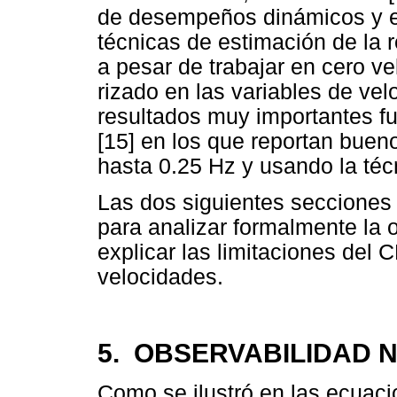
de desempeños dinámicos y es
técnicas de estimación de la r
a pesar de trabajar en cero ve
rizado en las variables de vel
resultados muy importantes f
[15] en los que reportan bu
hasta 0.25 Hz y usando la téc
Las dos siguientes secciones 
para analizar formalmente la 
explicar las limitaciones del 
velocidades.
5. OBSERVABILIDAD N
Como se ilustró en las ecuacio