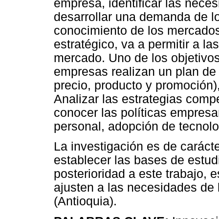
empresa, identificar las neces
desarrollar una demanda de l
conocimiento de los mercados
estratégico, va a permitir a l
mercado. Uno de los objetivos 
empresas realizan un plan de 
precio, producto y promoción),
Analizar las estrategias compe
conocer las políticas empresa
personal, adopción de tecnolo
La investigación es de carácte
establecer las bases de estudi
posterioridad a este trabajo, 
ajusten a las necesidades de 
(Antioquia).