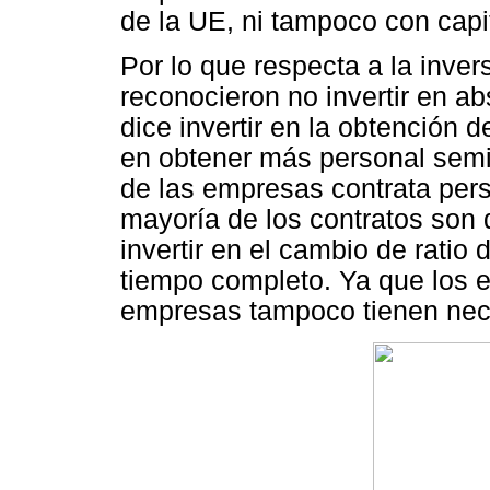
de la UE, ni tampoco con capit
Por lo que respecta a la invers
reconocieron no invertir en 
dice invertir en la obtención d
en obtener más personal semi-
de las empresas contrata pers
mayoría de los contratos son
invertir en el cambio de ratio
tiempo completo. Ya que los e
empresas tampoco tienen nece