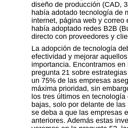
diseño de producción (CAD, 3D
había adotado tecnología de 
internet, página web y correo
había adoptado redes B2B (Bu
directo con proveedores y clie
La adopción de tecnología deb
efectividad y mejorar aquello
importancia. Encontramos en l
pregunta 21 sobre estrategia
un 75% de las empresas asegu
máxima prioridad, sin embarg
los tres últimos en tecnología
bajas, solo por delante de la
se deba a que las empresas e
anteriores. Además estas inv