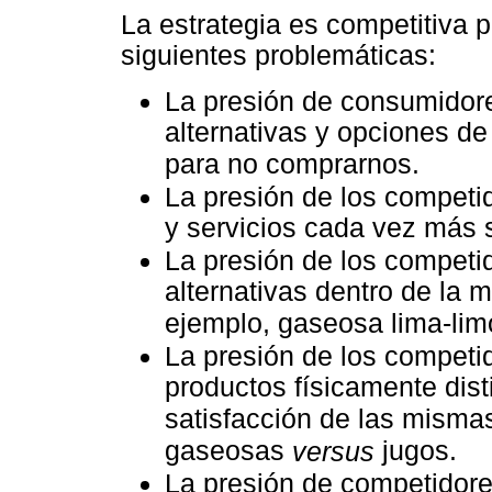
La estrategia es competitiva 
siguientes problemáticas:
La presión de consumidor
alternativas y opciones d
para no comprarnos.
La presión de los competi
y servicios cada vez más s
La presión de los competid
alternativas dentro de la 
ejemplo, gaseosa lima-li
La presión de los competid
productos físicamente dist
satisfacción de las misma
gaseosas
jugos.
versus
La presión de competidore