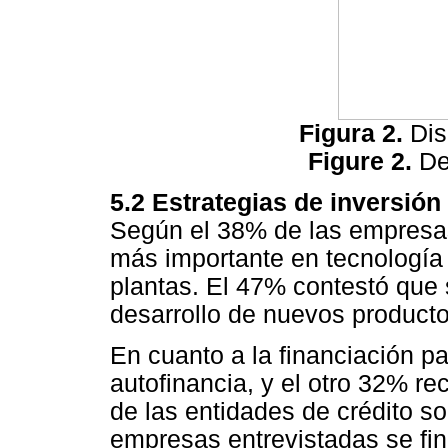
Figura 2.
Dis
Figure 2.
Des
5.2 Estrategias de inversión
Según el 38% de las empresa
más importante en tecnología
plantas. El 47% contestó que 
desarrollo de nuevos producto
En cuanto a la financiación p
autofinancia, y el otro 32% r
de las entidades de crédito s
empresas entrevistadas se fi