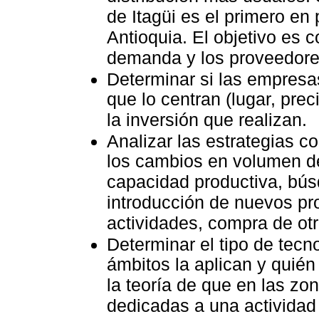
de Itagüi es el primero en
Antioquia. El objetivo es 
demanda y los proveedore
Determinar si las empresa
que lo centran (lugar, pre
la inversión que realizan.
Analizar las estrategias c
los cambios en volumen de
capacidad productiva, bú
introducción de nuevos pr
actividades, compra de ot
Determinar el tipo de tecn
ámbitos la aplican y quién
la teoría de que en las zo
dedicadas a una actividad 