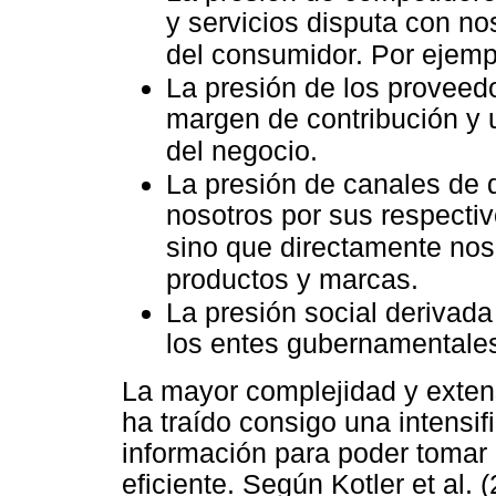
y servicios disputa con no
del consumidor. Por ejemp
La presión de los proveed
margen de contribución y 
del negocio.
La presión de canales de 
nosotros por sus respecti
sino que directamente nos
productos y marcas.
La presión social derivada
los entes gubernamentales
La mayor complejidad y exten
ha traído consigo una intensi
información para poder tomar
eficiente. Según Kotler et al. 