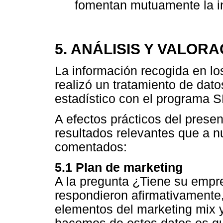
fomentan mutuamente la in
5. ANÁLISIS Y VALOR
La información recogida en lo
realizó un tratamiento de dato
estadístico con el programa S
A efectos prácticos del prese
resultados relevantes que a n
comentados:
5.1 Plan de marketing
A la pregunta ¿Tiene su empr
respondieron afirmativamente
elementos del marketing mix y