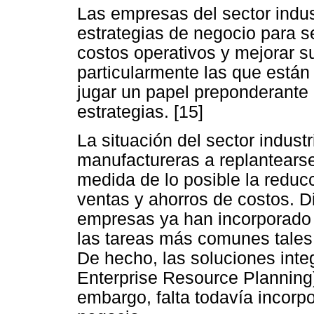
Las empresas del sector indus
estrategias de negocio para s
costos operativos y mejorar s
particularmente las que están
jugar un papel preponderante 
estrategias. [15]
La situación del sector indust
manufactureras a replantears
medida de lo posible la redu
ventas y ahorros de costos. D
empresas ya han incorporado l
las tareas más comunes tales
De hecho, las soluciones inte
Enterprise Resource Planning)
embargo, falta todavía incorpo