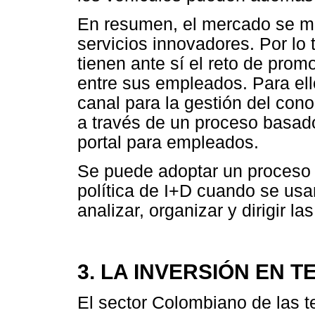
En resumen, el mercado se mu
servicios innovadores. Por lo 
tienen ante sí el reto de prom
entre sus empleados. Para ell
canal para la gestión del con
a través de un proceso basado
portal para empleados.
Se puede adoptar un proceso e
política de I+D cuando se usa
analizar, organizar y dirigir l
3. LA INVERSIÓN EN 
El sector Colombiano de las t