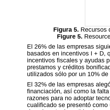
Figura 5.
Recursos 
Figure 5.
Resource
El 26% de las empresas sigui
basados en incentivos I + D, 
incentivos fiscales y ayudas 
prestamos y créditos bonificad
utilizados sólo por un 10% de
El 32% de las empresas alegó e
financiación, así como la fal
razones para no adoptar tecno
cualificado se presentó como 