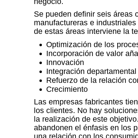
negocio.
Se pueden definir seis áreas 
manufactureras e industriales
de estas áreas interviene la t
Optimización de los proce
Incorporación de valor aña
Innovación
Integración departamental
Refuerzo de la relación co
Crecimiento
Las empresas fabricantes tien
los clientes. No hay solucione
la realización de este objeti
abandonen el énfasis en los p
una relación con los consumid