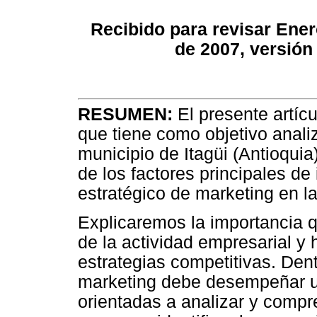
Recibido para revisar Ener
de 2007, versión
RESUMEN:
El presente artíc
que tiene como objetivo analiz
municipio de Itagüi (Antioquia)
de los factores principales de
estratégico de marketing en l
Explicaremos la importancia qu
de la actividad empresarial y
estrategias competitivas. Den
marketing debe desempeñar u
orientadas a analizar y comp