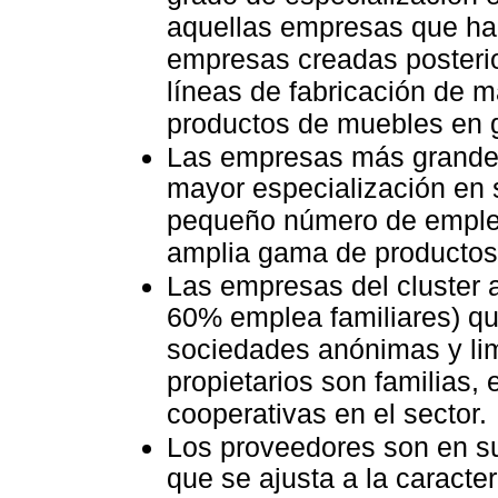
aquellas empresas que ha
empresas creadas posteri
líneas de fabricación de m
productos de muebles en 
Las empresas más grande
mayor especialización en
pequeño número de emple
amplia gama de productos
Las empresas del cluster 
60% emplea familiares) q
sociedades anónimas y limi
propietarios son familias, 
cooperativas en el sector.
Los proveedores son en su
que se ajusta a la caracter