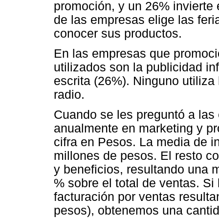
promoción, y un 26% invierte
de las empresas elige las fer
conocer sus productos.
En las empresas que promoci
utilizados son la publicidad in
escrita (26%). Ninguno utiliza 
radio.
Cuando se les preguntó a las
anualmente en marketing y pr
cifra en Pesos. La media de i
millones de pesos. El resto c
y beneficios, resultando una 
% sobre el total de ventas. Si
facturación por ventas resulta
pesos), obtenemos una cantid