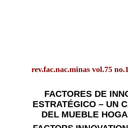
rev.fac.nac.minas vol.75 no
FACTORES DE INN
ESTRATÉGICO – UN 
DEL MUEBLE HOGAR