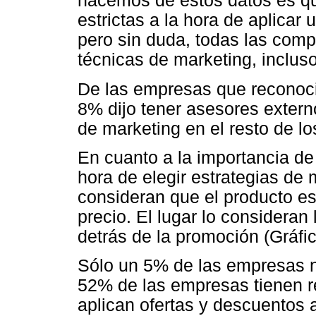
hacemos de estos datos es qu
estrictas a la hora de aplicar
pero sin duda, todas las comp
técnicas de marketing, incluso
De las empresas que reconoci
8% dijo tener asesores extern
de marketing en el resto de lo
En cuanto a la importancia de 
hora de elegir estrategias d
consideran que el producto es
precio. El lugar lo consideran
detrás de la promoción (Gráfic
Sólo un 5% de las empresas 
52% de las empresas tienen 
aplican ofertas y descuentos