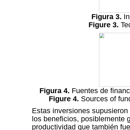
Figura 3.
I
Figure 3.
Te
Figura 4.
Fuentes de financ
Figure 4.
Sources of fun
Estas inversiones supusieron
los beneficios, posiblemente 
productividad que también fue