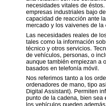
necesidades vitales de éstos.
empresas industriales bajo d
capacidad de reacción ante l
mercado y los vaivenes de la
Las necesidades reales de los
tales como la información sobr
técnico y otros servicios. Tecn
de vehículos, personas, o in
aunque también empiezan a of
basados en telefonía móvil.
Nos referimos tanto a los or
ordenadores de mano, tipo as
Digital Assistant). Permiten in
punto de la cadena, bien sea 
los vehículos pueden además 