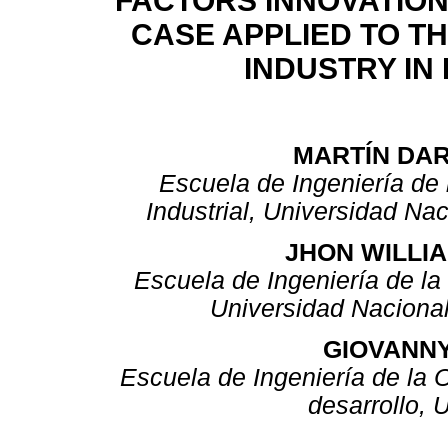
FACTORS INNOVATION
CASE APPLIED TO T
INDUSTRY IN 
MARTÍN DA
Escuela de Ingeniería de 
Industrial, Universidad Na
JHON WILLI
Escuela de Ingeniería de la
Universidad Naciona
GIOVANN
Escuela de Ingeniería de la 
desarrollo, 