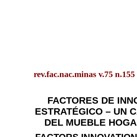
rev.fac.nac.minas v.75 n.155
FACTORES DE INN
ESTRATÉGICO – UN 
DEL MUEBLE HOGAR