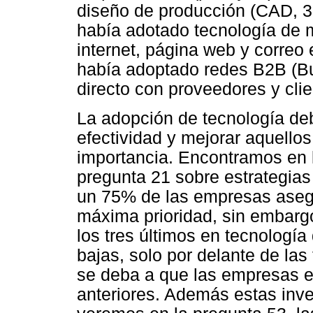
diseño de producción (CAD, 3D
había adotado tecnología de 
internet, página web y correo
había adoptado redes B2B (Bu
directo con proveedores y clie
La adopción de tecnología deb
efectividad y mejorar aquello
importancia. Encontramos en l
pregunta 21 sobre estrategia
un 75% de las empresas asegu
máxima prioridad, sin embarg
los tres últimos en tecnología
bajas, solo por delante de la
se deba a que las empresas e
anteriores. Además estas inv