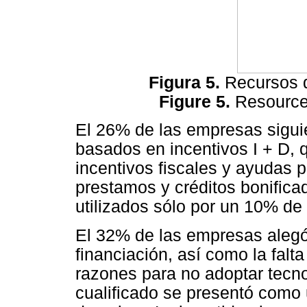
Figura 5.
Recursos 
Figure 5.
Resource
El 26% de las empresas sigui
basados en incentivos I + D, 
incentivos fiscales y ayudas 
prestamos y créditos bonificad
utilizados sólo por un 10% de
El 32% de las empresas alegó e
financiación, así como la fal
razones para no adoptar tecno
cualificado se presentó como 