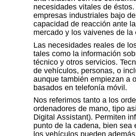
necesidades vitales de éstos.
empresas industriales bajo d
capacidad de reacción ante l
mercado y los vaivenes de la
Las necesidades reales de los
tales como la información sobr
técnico y otros servicios. Tecn
de vehículos, personas, o in
aunque también empiezan a of
basados en telefonía móvil.
Nos referimos tanto a los or
ordenadores de mano, tipo as
Digital Assistant). Permiten in
punto de la cadena, bien sea 
los vehículos pueden además 