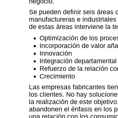
negocio.
Se pueden definir seis áreas 
manufactureras e industriales
de estas áreas interviene la t
Optimización de los proce
Incorporación de valor aña
Innovación
Integración departamental
Refuerzo de la relación co
Crecimiento
Las empresas fabricantes tien
los clientes. No hay solucione
la realización de este objeti
abandonen el énfasis en los p
una relación con los consumid