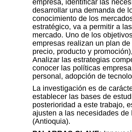
empresa, identificar las neces
desarrollar una demanda de l
conocimiento de los mercados
estratégico, va a permitir a l
mercado. Uno de los objetivos 
empresas realizan un plan de 
precio, producto y promoción),
Analizar las estrategias compe
conocer las políticas empresa
personal, adopción de tecnolo
La investigación es de carácte
establecer las bases de estudi
posterioridad a este trabajo, 
ajusten a las necesidades de 
(Antioquia).