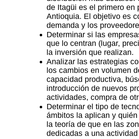
de Itagüi es el primero en
Antioquia. El objetivo es 
demanda y los proveedore
Determinar si las empresa
que lo centran (lugar, pre
la inversión que realizan.
Analizar las estrategias c
los cambios en volumen de
capacidad productiva, bú
introducción de nuevos pr
actividades, compra de ot
Determinar el tipo de tecn
ámbitos la aplican y quién
la teoría de que en las zo
dedicadas a una actividad 