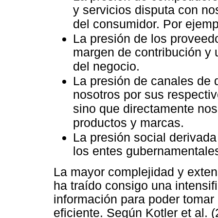
y servicios disputa con no
del consumidor. Por ejemp
La presión de los proveed
margen de contribución y 
del negocio.
La presión de canales de 
nosotros por sus respecti
sino que directamente nos
productos y marcas.
La presión social derivada
los entes gubernamentales
La mayor complejidad y exten
ha traído consigo una intensi
información para poder tomar
eficiente. Según Kotler et al. 