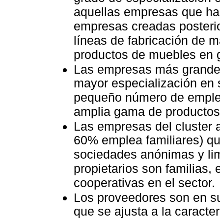
aquellas empresas que ha
empresas creadas posteri
líneas de fabricación de m
productos de muebles en 
Las empresas más grande
mayor especialización en
pequeño número de emple
amplia gama de productos
Las empresas del cluster 
60% emplea familiares) q
sociedades anónimas y limi
propietarios son familias, 
cooperativas en el sector.
Los proveedores son en su
que se ajusta a la caracter