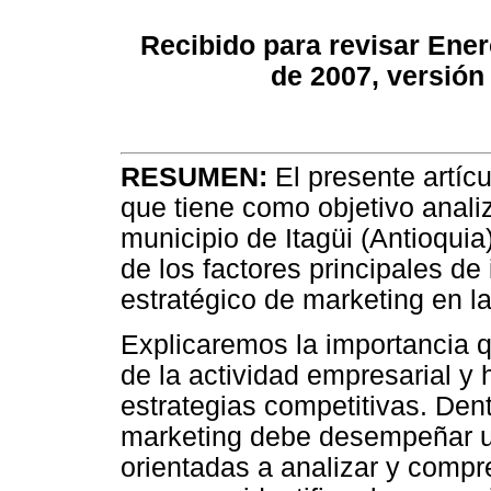
Recibido para revisar Ener
de 2007, versión
RESUMEN:
El presente artíc
que tiene como objetivo analiz
municipio de Itagüi (Antioquia)
de los factores principales de
estratégico de marketing en l
Explicaremos la importancia qu
de la actividad empresarial y
estrategias competitivas. Den
marketing debe desempeñar u
orientadas a analizar y comp