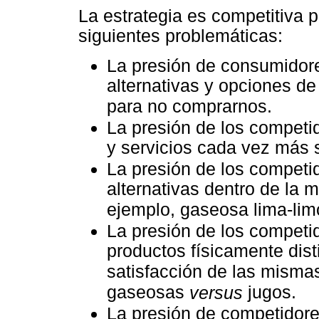
La estrategia es competitiva 
siguientes problemáticas:
La presión de consumidor
alternativas y opciones d
para no comprarnos.
La presión de los competi
y servicios cada vez más s
La presión de los competid
alternativas dentro de la 
ejemplo, gaseosa lima-li
La presión de los competid
productos físicamente dist
satisfacción de las misma
gaseosas
jugos.
versus
La presión de competidore