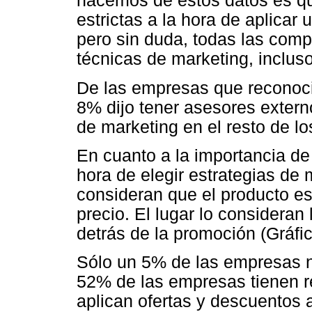
hacemos de estos datos es qu
estrictas a la hora de aplicar
pero sin duda, todas las comp
técnicas de marketing, incluso
De las empresas que reconoci
8% dijo tener asesores extern
de marketing en el resto de lo
En cuanto a la importancia de 
hora de elegir estrategias d
consideran que el producto es
precio. El lugar lo consideran
detrás de la promoción (Gráfic
Sólo un 5% de las empresas 
52% de las empresas tienen 
aplican ofertas y descuentos