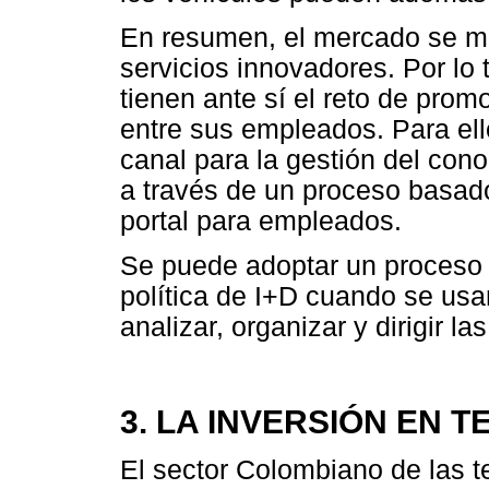
En resumen, el mercado se mu
servicios innovadores. Por lo 
tienen ante sí el reto de prom
entre sus empleados. Para ell
canal para la gestión del con
a través de un proceso basado
portal para empleados.
Se puede adoptar un proceso e
política de I+D cuando se usa
analizar, organizar y dirigir l
3. LA INVERSIÓN EN 
El sector Colombiano de las t