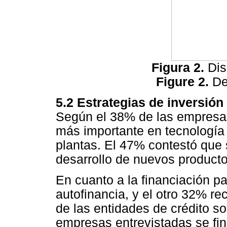
Figura 2.
Dis
Figure 2.
Des
5.2 Estrategias de inversión
Según el 38% de las empresa
más importante en tecnología
plantas. El 47% contestó que 
desarrollo de nuevos producto
En cuanto a la financiación p
autofinancia, y el otro 32% r
de las entidades de crédito s
empresas entrevistadas se fi