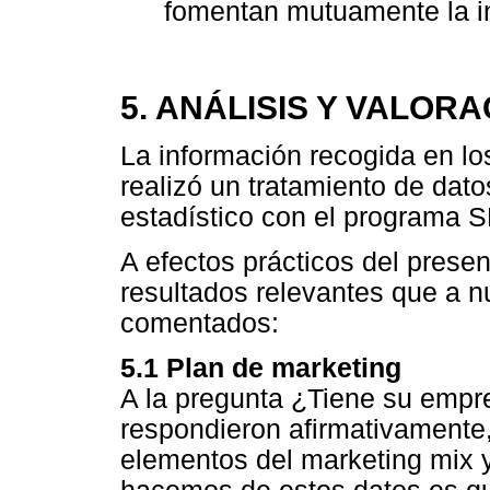
fomentan mutuamente la in
5. ANÁLISIS Y VALOR
La información recogida en lo
realizó un tratamiento de dato
estadístico con el programa S
A efectos prácticos del prese
resultados relevantes que a n
comentados:
5.1 Plan de marketing
A la pregunta ¿Tiene su empr
respondieron afirmativamente
elementos del marketing mix y