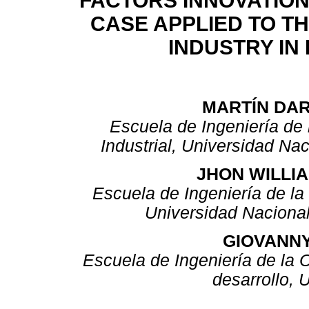
FACTORS INNOVATION
CASE APPLIED TO T
INDUSTRY IN 
MARTÍN DA
Escuela de Ingeniería de 
Industrial, Universidad Na
JHON WILLI
Escuela de Ingeniería de la
Universidad Naciona
GIOVANN
Escuela de Ingeniería de la 
desarrollo, 