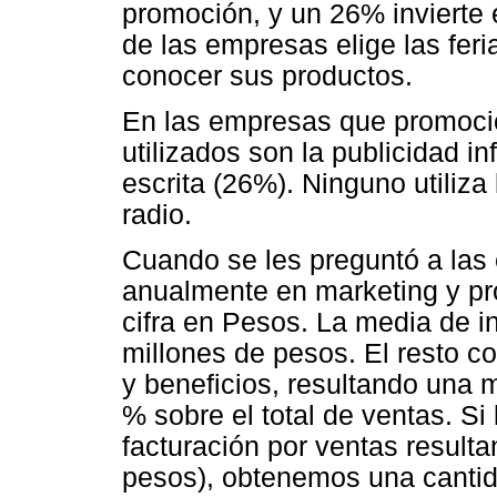
promoción, y un 26% invierte
de las empresas elige las fer
conocer sus productos.
En las empresas que promoci
utilizados son la publicidad in
escrita (26%). Ninguno utiliza 
radio.
Cuando se les preguntó a las
anualmente en marketing y pr
cifra en Pesos. La media de i
millones de pesos. El resto c
y beneficios, resultando una 
% sobre el total de ventas. Si
facturación por ventas resulta
pesos), obtenemos una cantid