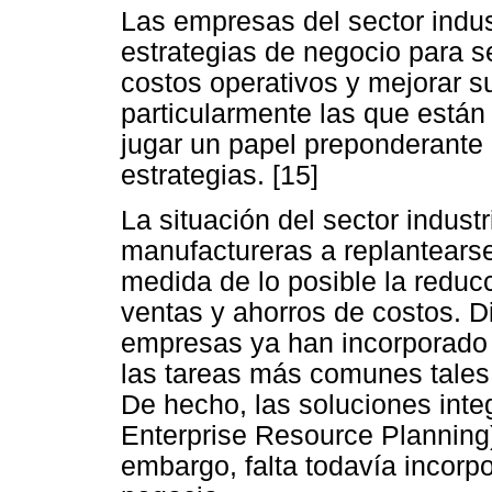
Las empresas del sector indus
estrategias de negocio para s
costos operativos y mejorar s
particularmente las que están
jugar un papel preponderante 
estrategias. [15]
La situación del sector indust
manufactureras a replantears
medida de lo posible la redu
ventas y ahorros de costos. D
empresas ya han incorporado l
las tareas más comunes tales
De hecho, las soluciones inte
Enterprise Resource Planning)
embargo, falta todavía incorpo