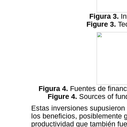
Figura 3.
I
Figure 3.
Te
Figura 4.
Fuentes de financ
Figure 4.
Sources of fun
Estas inversiones supusieron
los beneficios, posiblemente 
productividad que también fue