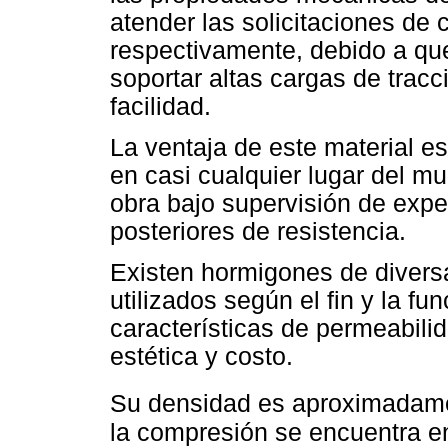
atender las solicitaciones de 
respectivamente, debido a qu
soportar altas cargas de tracc
facilidad.
La ventaja de este material e
en casi cualquier lugar del mu
obra bajo supervisión de exp
posteriores de resistencia.
Existen hormigones de diversa
utilizados según el fin y la f
características de permeabilid
estética y costo.
Su densidad es aproximadam
la compresión se encuentra e