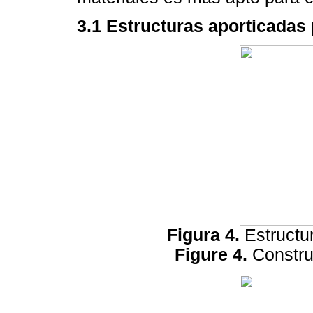
3.1 Estructuras aporticadas 
Figura 4.
Estructu
Figure 4.
Constru