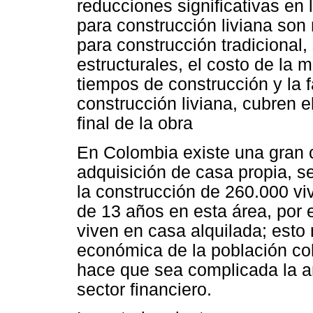
reducciones significativas en 
para construcción liviana son
para construcción tradicional,
estructurales, el costo de la 
tiempos de construcción y la 
construcción liviana, cubren e
final de la obra
En Colombia existe una gran 
adquisición de casa propia,
la construcción de 260.000 viv
de 13 años en esta área, por 
viven en casa alquilada; esto
económica de la población col
hace que sea complicada la a
sector financiero.