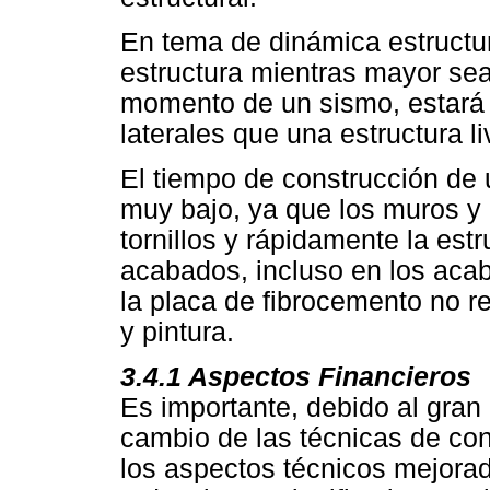
En tema de dinámica estructur
estructura mientras mayor se
momento de un sismo, estará
laterales que una estructura li
El tiempo de construcción de 
muy bajo, ya que los muros y
tornillos y rápidamente la est
acabados, incluso en los aca
la placa de fibrocemento no r
y pintura.
3.4.1 Aspectos Financieros
Es importante, debido al gran
cambio de las técnicas de co
los aspectos técnicos mejora