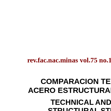
rev.fac.nac.minas vol.75 no
COMPARACION TE
ACERO ESTRUCTURA
TECHNICAL AND
STRUCTURAL ST