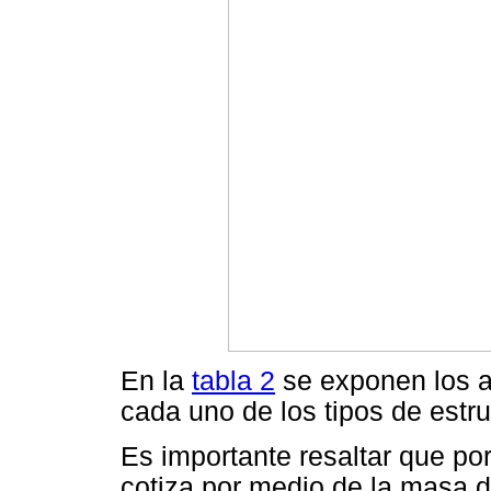
En la
tabla 2
se exponen los a
cada uno de los tipos de estr
Es importante resaltar que po
cotiza por medio de la masa de