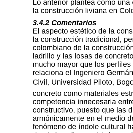
Lo anterior plantea como una 
la construcción liviana en Co
3.4.2 Comentarios
El aspecto estético de la cons
la construcción tradicional, p
colombiano de la construcción
ladrillo y las losas de concre
mucho mayor que los perfiles
relaciona el Ingeniero Germá
Civil, Universidad Piloto, Bog
concreto como materiales estr
competencia innecesaria entr
constructivo, puesto que las 
armónicamente en el medio de
fenómeno de índole cultural h