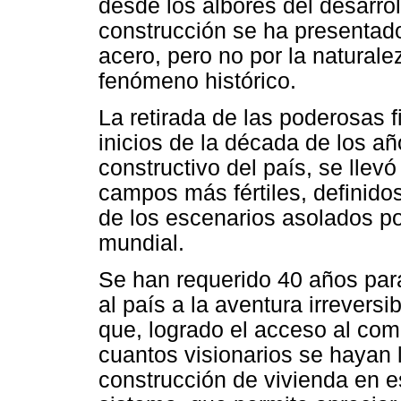
desde los albores del desarrol
construcción se ha presentado
acero, pero no por la naturale
fenómeno histórico.
La retirada de las poderosas 
inicios de la década de los 
constructivo del país, se lle
campos más fértiles, definido
de los escenarios asolados p
mundial.
Se han requerido 40 años par
al país a la aventura irrevers
que, logrado el acceso al com
cuantos visionarios se hayan 
construcción de vivienda en e