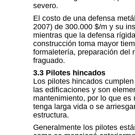
severo.
El costo de una defensa metá
2007) de 300.000 $/m y su in
mientras que la defensa rígid
construcción toma mayor tiem
formaletería, preparación del 
fraguado.
3.3 Pilotes hincados
Los pilotes hincados cumplen 
las edificaciones y son eleme
mantenimiento, por lo que es
tenga larga vida o se arriesgar
estructura.
Generalmente los pilotes están