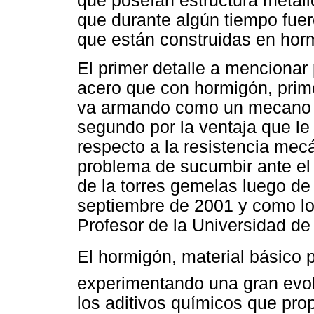
que poseían estructura metáli
que durante algún tiempo fuer
que están construidas en hor
El primer detalle a mencionar 
acero que con hormigón, prime
va armando como un mecano s
segundo por la ventaja que le 
respecto a la resistencia mecá
problema de sucumbir ante el
de la torres gemelas luego de 
septiembre de 2001 y como lo
Profesor de la Universidad de 
El hormigón, material básico 
experimentando una gran evolu
los aditivos químicos que pro