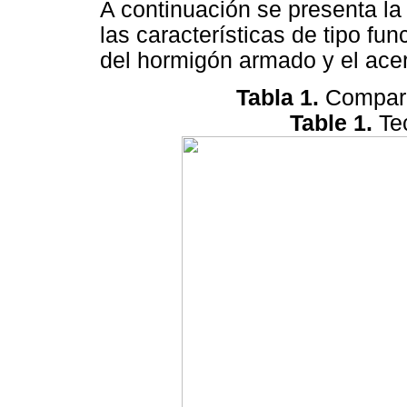
A continuación se presenta l
las características de tipo fu
del hormigón armado y el acer
Tabla 1.
Compara
Table 1.
Te