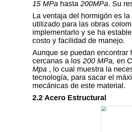
15 MPa
hasta
200MPa
. Su re
La ventaja del hormigón es la
utilizado para las obras colo
implementarlo y se ha estable
costo y facilidad de manejo.
Aunque se puedan encontrar 
cercanas a los
200 MPa,
en C
Mpa
, lo cual muestra la neces
tecnología, para sacar el máx
mecánicas de este material.
2.2 Acero Estructural