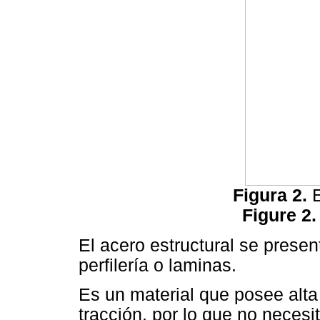
Figura 2.
Figure 2
El acero estructural se presen
perfilería o laminas.
Es un material que posee alt
tracción, por lo que no necesit