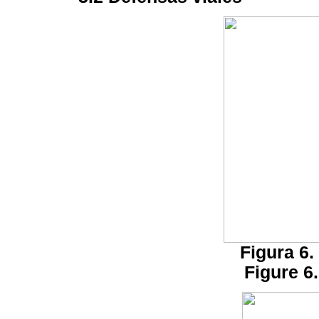
Figura 6.
Figure 6