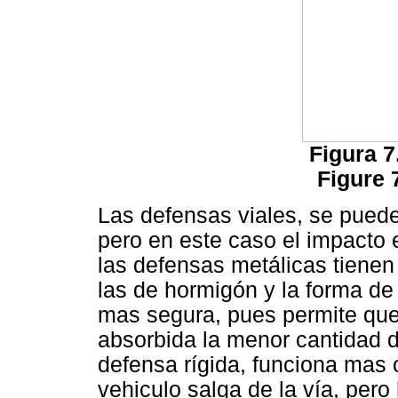
Figura 7
Figure 
Las defensas viales, se puede
pero en este caso el impacto 
las defensas metálicas tienen 
las de hormigón y la forma de
mas segura, pues permite que
absorbida la menor cantidad d
defensa rígida, funciona mas 
vehiculo salga de la vía, per