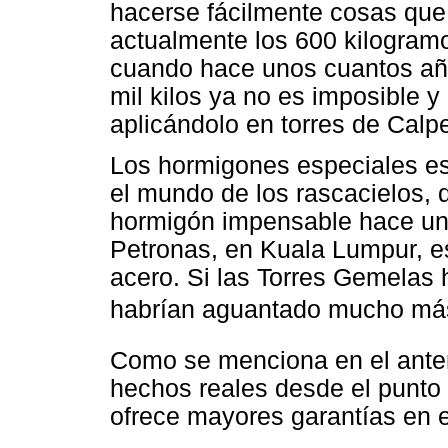
hacerse fácilmente cosas que
actualmente los 600 kilogramo
cuando hace unos cuantos años
mil kilos ya no es imposible 
aplicándolo en torres de Calp
Los hormigones especiales es
el mundo de los rascacielos,
hormigón impensable hace un
Petronas, en Kuala Lumpur, e
acero. Si las Torres Gemelas
habrían aguantado mucho más
Como se menciona en el anter
hechos reales desde el punto 
ofrece mayores garantías en 