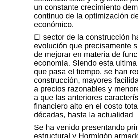
un constante crecimiento demo
continuo de la optimización de
económico.
El sector de la construcción 
evolución que precisamente s
de mejorar en materia de funci
economía. Siendo esta ultima 
que pasa el tiempo, se han r
construcción, mayores facilid
a precios razonables y menor
a que las anteriores caracter
financiero alto en el costo to
décadas, hasta la actualidad
Se ha venido presentando prin
estructural y Hormigón armado 