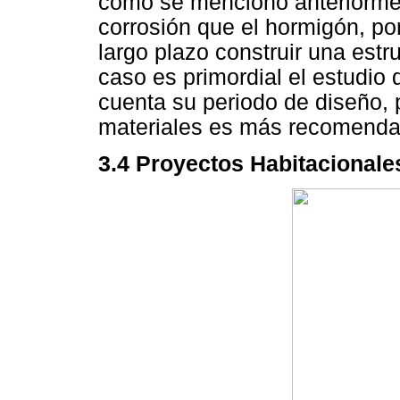
como se mencionó anteriormen
corrosión que el hormigón, po
largo plazo construir una estr
caso es primordial el estudio 
cuenta su periodo de diseño, 
materiales es más recomenda
3.4 Proyectos Habitacionale