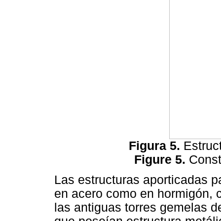
Figura 5.
Estruc
Figure 5.
Const
Las estructuras aporticadas p
en acero como en hormigón, 
las antiguas torres gemelas 