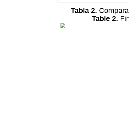
Tabla 2.
Comparac
Table 2.
Fi