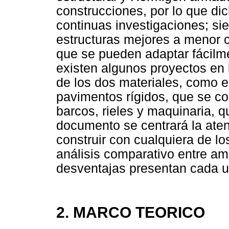
construcciones, por lo que di
continuas investigaciones; si
estructuras mejores a menor 
que se pueden adaptar fácilm
existen algunos proyectos en 
de los dos materiales, como e
pavimentos rígidos, que se co
barcos, rieles y maquinaria, 
documento se centrará la ate
construir con cualquiera de lo
análisis comparativo entre am
desventajas presentan cada u
2. MARCO TEORICO