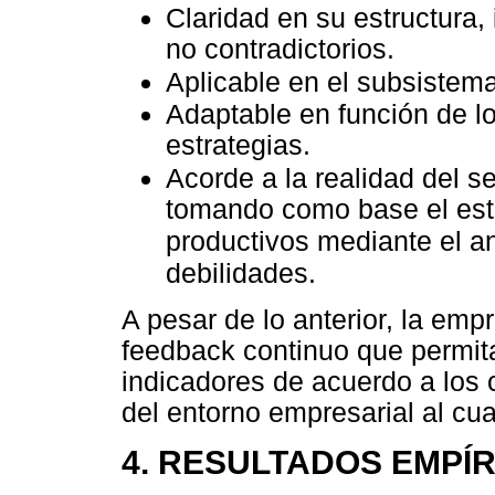
Claridad en su estructura,
no contradictorios.
Aplicable en el subsistem
Adaptable en función de l
estrategias.
Acorde a la realidad del s
tomando como base el esta
productivos mediante el an
debilidades.
A pesar de lo anterior, la emp
feedback continuo que permita 
indicadores de acuerdo a los 
del entorno empresarial al cua
4. RESULTADOS EMPÍ