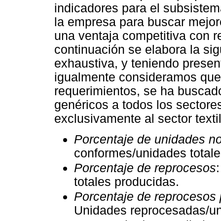
indicadores para el subsistem
la empresa para buscar mejore
una ventaja competitiva con r
continuación se elabora la sigu
exhaustiva, y teniendo present
igualmente consideramos que
requerimientos, se ha buscad
genéricos a todos los sectores
exclusivamente al sector texti
Porcentaje de unidades n
conformes/unidades totale
Porcentaje de reprocesos
totales producidas.
Porcentaje de reprocesos
Unidades reprocesadas/un