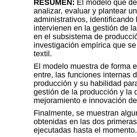
RESUMEN:
El modelo que des
analizar, evaluar y plantear 
administrativos, identificando 
intervienen en la gestión de 
en el subsistema de producció
investigación empírica que se
textil.
El modelo muestra de forma em
entre, las funciones internas 
producción y su habilidad par
gestión de la producción y la
mejoramiento e innovación de
Finalmente, se muestran algu
obtenidas en las dos primeras
ejecutadas hasta el momento.