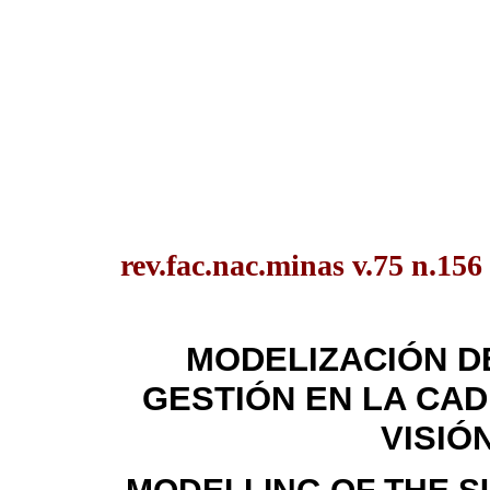
rev.fac.nac.minas v.75 n.156
MODELIZACIÓN D
GESTIÓN EN LA CAD
VISIÓ