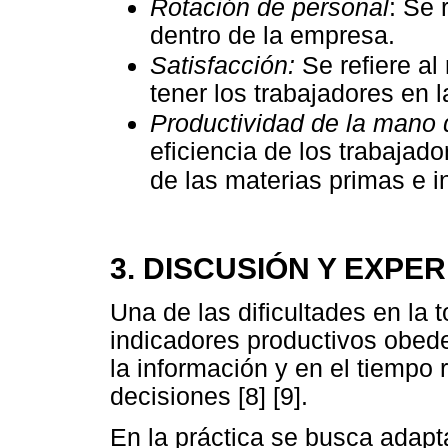
Rotación de personal
: Se 
dentro de la empresa.
Satisfacción:
Se refiere al
tener los trabajadores en 
Productividad de la mano 
eficiencia de los trabajado
de las materias primas e 
3. DISCUSIÓN Y EXP
Una de las dificultades en la
indicadores productivos obedec
la información y en el tiempo 
decisiones [8] [9].
En la práctica se busca adapt