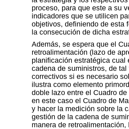
proceso, para que este a su v
indicadores que se utilicen pa
objetivos, definiendo de esta 
la consecución de dicha estra
Además, se espera que el Cu
retroalimentación (lazo de apr
planificación estratégica cual
cadena de suministros, de tal
correctivos si es necesario so
ilustra como elemento primord
doble lazo entre el Cuadro de
en este caso el Cuadro de Man
y hacer la medición sobre la 
gestión de la cadena de sumin
manera de retroalimentación, 