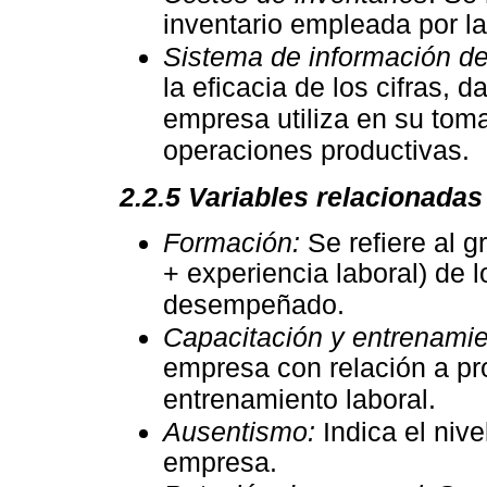
inventario empleada por l
Sistema de información de
la eficacia de los cifras, 
empresa utiliza en su toma
operaciones productivas.
2.2.5
Variables relacionada
Formación:
Se refiere al g
+ experiencia laboral) de l
desempeñado.
Capacitación y entrenami
empresa con relación a pr
entrenamiento laboral.
Ausentismo:
Indica el nive
empresa.