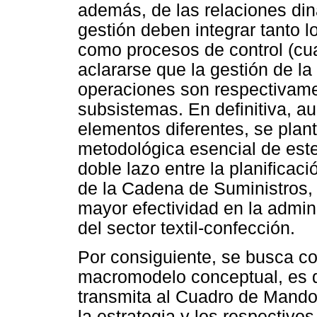
además, de las relaciones din
gestión deben integrar tanto l
como procesos de control (cu
aclararse que la gestión de la 
operaciones son respectivame
subsistemas. En definitiva, 
elementos diferentes, se pla
metodológica esencial de este
doble lazo entre la planificac
de la Cadena de Suministros, 
mayor efectividad en la admin
del sector textil-confección.
Por consiguiente, se busca co
macromodelo conceptual, es qu
transmita al Cuadro de Mando 
la estrategia y los respectivo