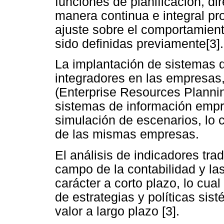
funciones de planificación, di
manera continua e integral pr
ajuste sobre el comportamient
sido definidas previamente[3].
La implantación de sistemas d
integradores en las empresa
(Enterprise Resources Planning
sistemas de información empres
simulación de escenarios, lo cu
de las mismas empresas.
El análisis de indicadores tra
campo de la contabilidad y las
carácter a corto plazo, lo cual
de estrategias y políticas si
valor a largo plazo [3].