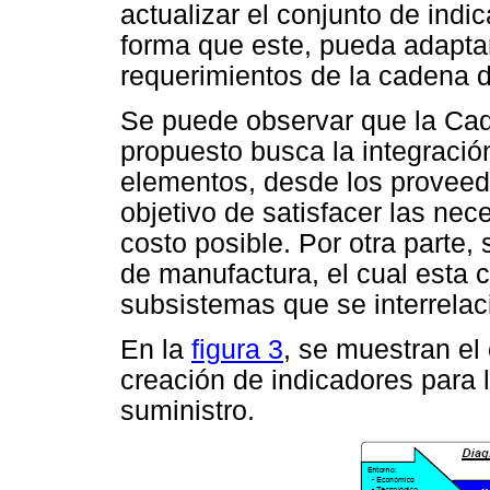
actualizar el conjunto de ind
forma que este, pueda adaptar
requerimientos de la cadena d
Se puede observar que la Ca
propuesto busca la integración
elementos, desde los proveedo
objetivo de satisfacer las ne
costo posible. Por otra parte,
de manufactura, el cual esta 
subsistemas que se interrelaci
En la
figura 3
, se muestran el
creación de indicadores para
suministro.