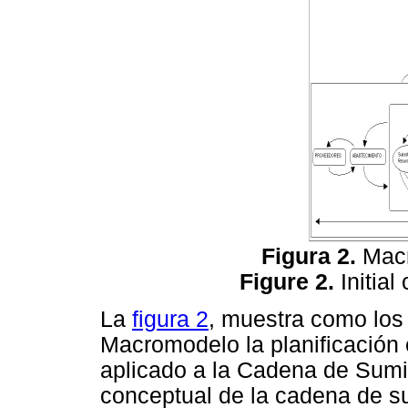
Figura 2.
Mac
Figure 2.
Initia
La
figura 2
, muestra como los
Macromodelo la planificación
aplicado a la Cadena de Sumi
conceptual de la cadena de sum