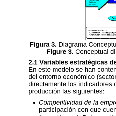
Figura 3.
Diagrama Conceptual
Figure 3.
Conceptual dia
2.1 Variables estratégicas 
En este modelo se han contem
del entorno económico (secto
directamente los indicadores 
producción las siguientes:
Competitividad de la emp
participación con que cue