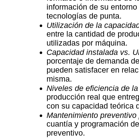
información de su entorno
tecnologías de punta.
Utilización de la capacida
entre la cantidad de prod
utilizadas por máquina.
Capacidad instalada vs.
porcentaje de demanda de
pueden satisfacer en relac
misma.
Niveles de eficiencia de l
producción real que entre
con su capacidad teórica 
Mantenimiento preventivo 
cuantía y programación de
preventivo.