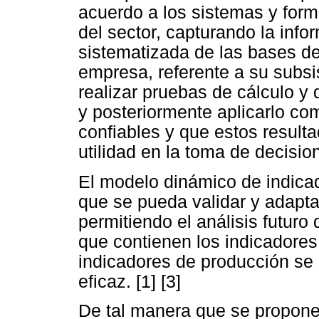
acuerdo a los sistemas y form
del sector, capturando la info
sistematizada de las bases de
empresa, referente a su subsi
realizar pruebas de cálculo y
y posteriormente aplicarlo co
confiables y que estos result
utilidad en la toma de decision
El modelo dinámico de indicad
que se pueda validar y adapta
permitiendo el análisis futuro
que contienen los indicadores
indicadores de producción se 
eficaz. [1] [3]
De tal manera que se proponen