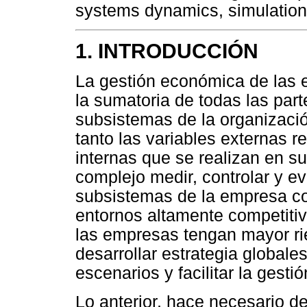
systems dynamics, simulation
1. INTRODUCCIÓN
La gestión económica de las e
la sumatoria de todas las par
subsistemas de la organizació
tanto las variables externas 
internas que se realizan en su
complejo medir, controlar y 
subsistemas de la empresa co
entornos altamente competiti
las empresas tengan mayor ri
desarrollar estrategia globale
escenarios y facilitar la gesti
Lo anterior, hace necesario de