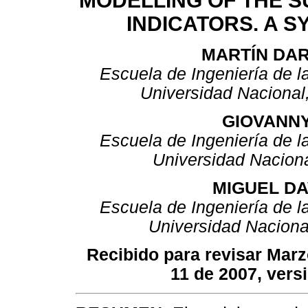
MODELLING OF THE 
INDICATORS. A S
MARTÍN DA
Escuela de Ingeniería de l
Universidad Nacional
GIOVANN
Escuela de Ingeniería de l
Universidad Nacion
MIGUEL DA
Escuela de Ingeniería de l
Universidad Naciona
Recibido para revisar Mar
11 de 2007, versi