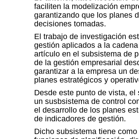
faciliten la modelización empre
garantizando que los planes de
decisiones tomadas.
El trabajo de investigación es
gestión aplicados a la cadena
artículo en el subsistema de 
de la gestión empresarial de
garantizar a la empresa un des
planes estratégicos y operativ
Desde este punto de vista, el
un susbsistema de control c
el desarrollo de los planes es
de indicadores de gestión.
Dicho subsistema tiene como ob