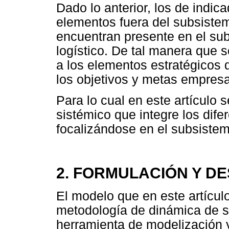
Dado lo anterior, los de indic
elementos fuera del subsistem
encuentran presente en el sub
logístico. De tal manera que 
a los elementos estratégicos 
los objetivos y metas empresa
Para lo cual en este artículo
sistémico que integre los dif
focalizándose en el subsiste
2. FORMULACIÓN Y D
El modelo que en este artícul
metodología de dinámica de s
herramienta de modelización y