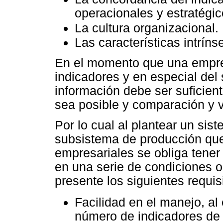
operacionales y estratégi
La cultura organizacional.
Las características intrín
En el momento que una empre
indicadores y en especial del
información debe ser suficien
sea posible y comparación y v
Por lo cual al plantear un sis
subsistema de producción que
empresariales se obliga tener
en una serie de condiciones o
presente los siguientes requisi
Facilidad en el manejo, al
número de indicadores de c