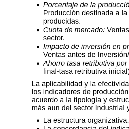
Porcentaje de la producció
Producción destinada a la
producidas.
Cuota de mercado:
Ventas 
sector.
Impacto de inversión en p
Ventas antes de Inversión
Ahorro tasa retributiva por
final-tasa retributiva inicial
La aplicabilidad y la efectivi
los indicadores de producción
acuerdo a la tipología y estru
más aun del sector industrial 
La estructura organizativa.
La concordancia del indica