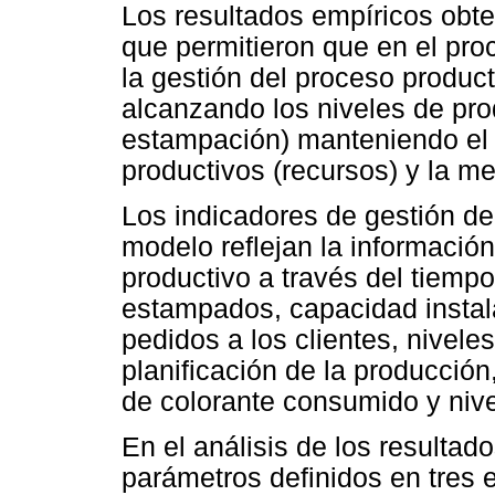
Los resultados empíricos obten
que permitieron que en el pro
la gestión del proceso product
alcanzando los niveles de pr
estampación) manteniendo el eq
productivos (recursos) y la me
Los indicadores de gestión de
modelo reflejan la informació
productivo a través del tiempo
estampados, capacidad instala
pedidos a los clientes, nivel
planificación de la producción
de colorante consumido y nive
En el análisis de los resulta
parámetros definidos en tres 