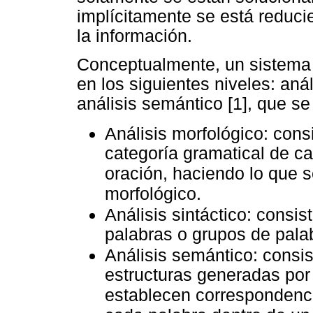
implícitamente se está reduc
la información.
Conceptualmente, un sistema d
en los siguientes niveles: anál
análisis semántico [1], que se
Análisis morfológico: cons
categoría gramatical de c
oración, haciendo lo que 
morfológico.
Análisis sintáctico: consis
palabras o grupos de palab
Análisis semántico: consis
estructuras generadas por 
establecen correspondencia