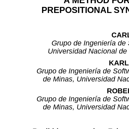
A METHOD FOR
PREPOSITIONAL SY
CAR
Grupo de Ingeniería de
Universidad Nacional de
KARL
Grupo de Ingeniería de Soft
de Minas, Universidad Na
ROBE
Grupo de Ingeniería de Soft
de Minas, Universidad Na