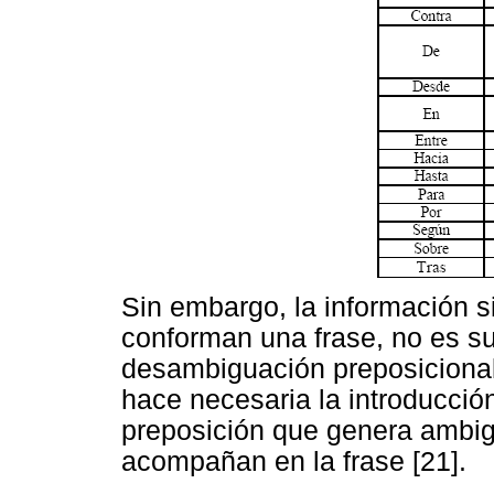
Sin embargo, la información s
conforman una frase, no es suf
desambiguación preposicional
hace necesaria la introducció
preposición que genera ambig
acompañan en la frase [21].