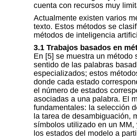
cuenta con recursos muy limi
Actualmente existen varios 
texto. Estos métodos se clasi
métodos de inteligencia artifi
3.1 Trabajos basados en mét
En [5] se muestra un método 
sentido de las palabras basa
especializados; estos métodos
donde cada estado correspond
el número de estados corresp
asociadas a una palabra. El 
fundamentales: la selección de
la tarea de desambiguación, m
símbolos utilizado en un MM, y
los estados del modelo a parti