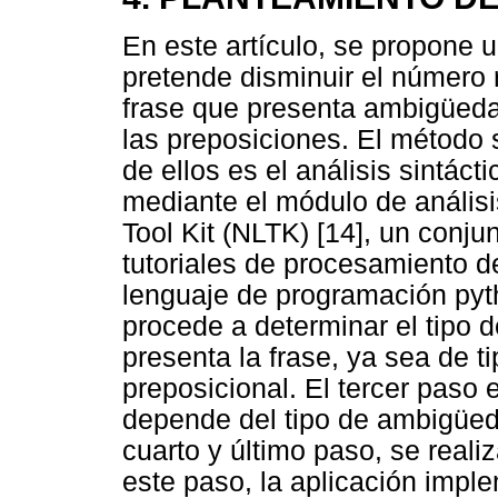
En este artículo, se propone
pretende disminuir el número 
frase que presenta ambigüeda
las preposiciones. El método 
de ellos es el análisis sintáct
mediante el módulo de análisi
Tool Kit (NLTK) [14], un conj
tutoriales de procesamiento d
lenguaje de programación pyt
procede a determinar el tipo 
presenta la frase, ya sea de ti
preposicional. El tercer paso
depende del tipo de ambigüed
cuarto y último paso, se reali
este paso, la aplicación impl