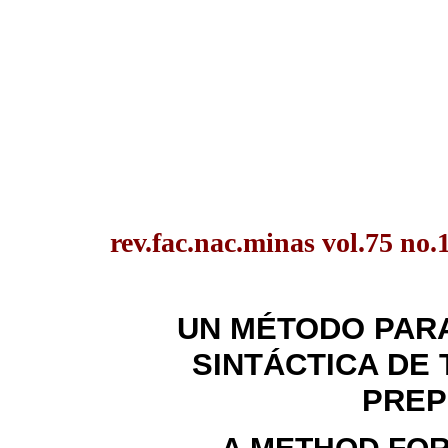
rev.fac.nac.minas vol.75 no.
UN MÉTODO PAR
SINTÁCTICA DE 
PREP