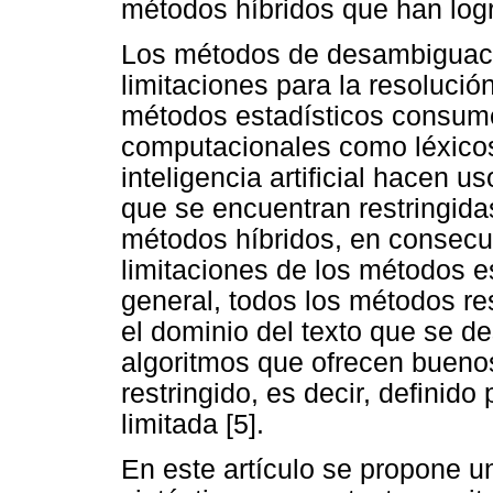
métodos híbridos que han logr
Los métodos de desambiguaci
limitaciones para la resoluci
métodos estadísticos consum
computacionales como léxico
inteligencia artificial hacen 
que se encuentran restringida
métodos híbridos, en consecu
limitaciones de los métodos e
general, todos los métodos res
el dominio del texto que se de
algoritmos que ofrecen bueno
restringido, es decir, definid
limitada [5].
En este artículo se propone 