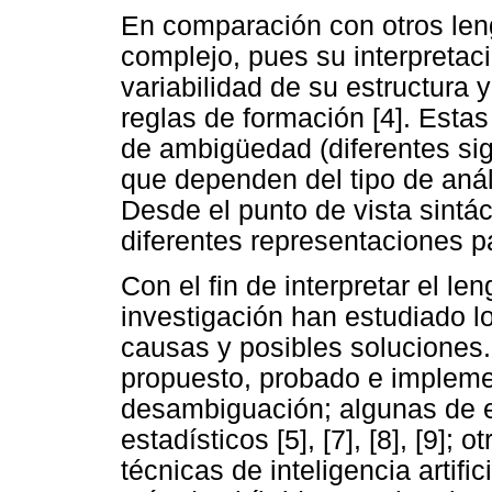
En comparación con otros len
complejo, pues su interpretaci
variabilidad de su estructura 
reglas de formación [4]. Esta
de ambigüedad (diferentes sig
que dependen del tipo de anál
Desde el punto de vista sintá
diferentes representaciones p
Con el fin de interpretar el l
investigación han estudiado l
causas y posibles soluciones.
propuesto, probado e impleme
desambiguación; algunas de 
estadísticos [5], [7], [8], [9]
técnicas de inteligencia artifi