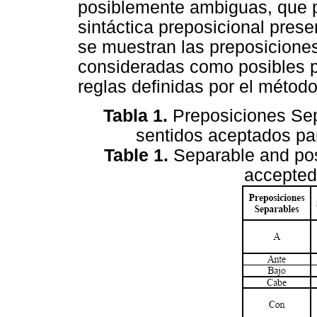
posiblemente ambiguas, que p
sintáctica preposicional pres
se muestran las preposiciones
consideradas como posibles 
reglas definidas por el método
Tabla 1.
Preposiciones Se
sentidos aceptados pa
Table 1.
Separable and pos
accepted