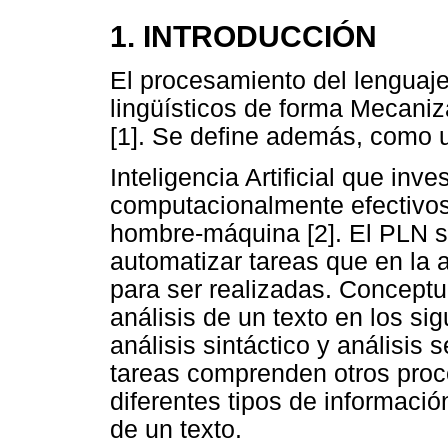
1. INTRODUCCIÓN
El procesamiento del lenguaje
lingüísticos de forma Mecani
[1]. Se define además, como u
Inteligencia Artificial que in
computacionalmente efectivos y
hombre-máquina [2]. El PLN 
automatizar tareas que en la 
para ser realizadas. Conceptu
análisis de un texto en los sig
análisis sintáctico y análisis s
tareas comprenden otros proc
diferentes tipos de informació
de un texto.