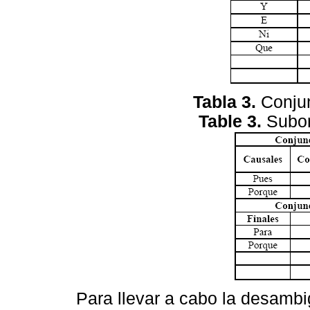
Tabla 3.
Conjun
Table 3.
Subor
Para llevar a cabo la desamb