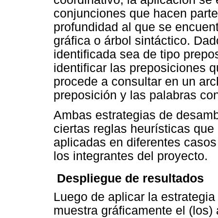
conjunciones que hacen parte d
profundidad al que se encuent
gráfica o árbol sintáctico. D
identificada sea de tipo prepo
identificar las preposiciones 
procede a consultar en un arc
preposición y las palabras co
Ambas estrategias de desambi
ciertas reglas heurísticas que
aplicadas en diferentes casos
los integrantes del proyecto.

Despliegue de resultados
Luego de aplicar la estrategi
muestra gráficamente el (los) 