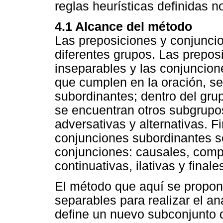
reglas heurísticas definidas 
4.1 Alcance del método
Las preposiciones y conjuncio
diferentes grupos. Las prepos
inseparables y las conjuncion
que cumplen en la oración, se
subordinantes; dentro del gru
se encuentran otros subgrupos
adversativas y alternativas. F
conjunciones subordinantes s
conjunciones: causales, compa
continuativas, ilativas y finale
El método que aquí se propone
separables para realizar el aná
define un nuevo subconjunto 