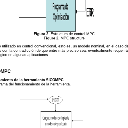
Figura 2
. Estructura de control MPC
Figure 2.
MPC structure
 utilizado en control convencional, esto es, un modelo nominal, en el caso 
 con la contradicción de que entre más preciso sea, eventualmente requeri
gico en algunas aplicaciones.
OMPC
amiento de la herramienta SICOMPC
rama del funcionamiento de la herramienta.