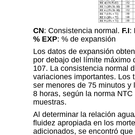
CN
: Consistencia normal.
F.I
:
% EXP
: % de expansión
Los datos de expansión obten
por debajo del límite máximo
107. La consistencia normal d
variaciones importantes. Los 
ser menores de 75 minutos y 
8 horas, según la norma NTC 1
muestras.
Al determinar la relación agu
fluidez apropiada en los mort
adicionados, se encontró que 