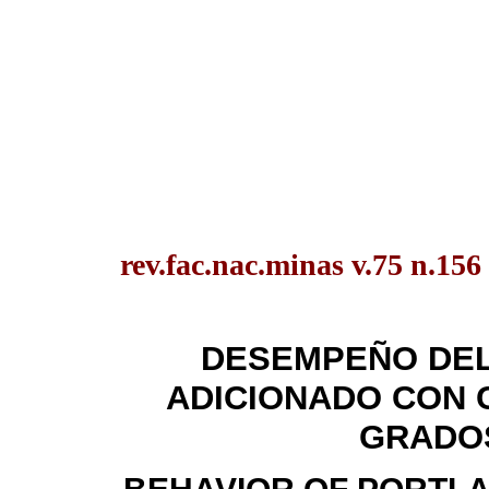
rev.fac.nac.minas v.75 n.156
DESEMPEÑO DE
ADICIONADO CON 
GRADO