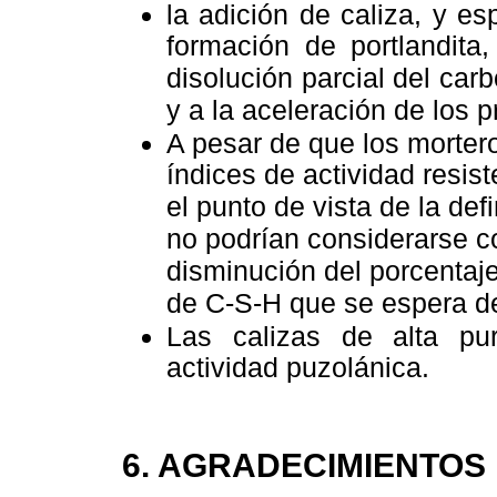
la adición de caliza, y es
formación de portlandita
disolución parcial del car
y a la aceleración de los 
A pesar de que los morter
índices de actividad resis
el punto de vista de la def
no podrían considerarse c
disminución del porcentaj
de C-S-H que se espera de
Las calizas de alta pu
actividad puzolánica.
6. AGRADECIMIENTOS