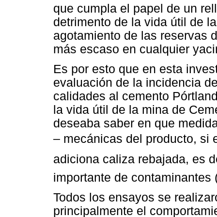
que cumpla el papel de un rel
detrimento de la vida útil de 
agotamiento de las reservas d
más escaso en cualquier yaci
Es por esto que en esta invest
evaluación de la incidencia de
calidades al cemento Pórtland 
la vida útil de la mina de Cem
deseaba saber en que medida 
– mecánicas del producto, si en
adiciona caliza rebajada, es 
importante de contaminantes 
Todos los ensayos se realizar
principalmente el comportami