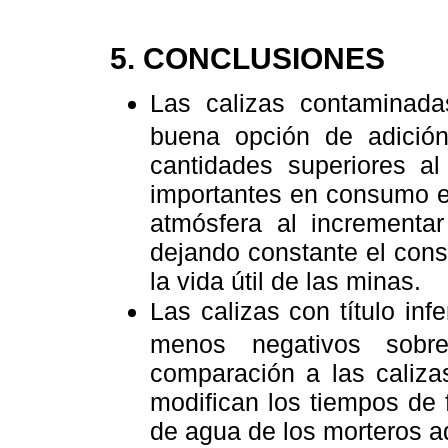
5. CONCLUSIONES
Las calizas contamina
buena opción de adició
cantidades superiores al
importantes en consumo e
atmósfera al incrementa
dejando constante el con
la vida útil de las minas.
Las calizas con título in
menos negativos sobre
comparación a las caliza
modifican los tiempos de
de agua de los morteros a