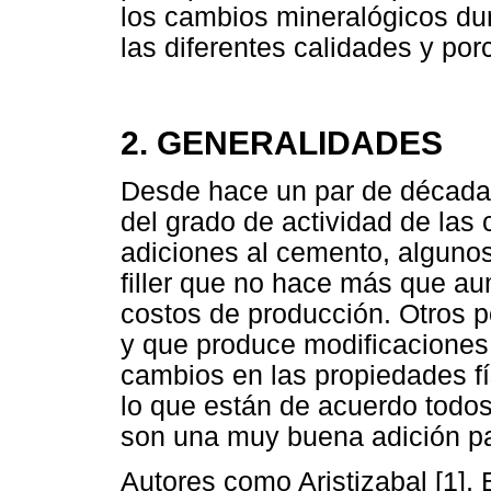
los cambios mineralógicos dur
las diferentes calidades y por
2. GENERALIDADES
Desde hace un par de décadas
del grado de actividad de las
adiciones al cemento, algunos
filler que no hace más que au
costos de producción. Otros po
y que produce modificaciones
cambios en las propiedades f
lo que están de acuerdo todos
son una muy buena adición pa
Autores como Aristizabal [1], 