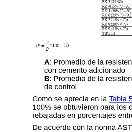
A
: Promedio de la resiste
con cemento adicionado
B
: Promedio de la resiste
de control
Como se aprecia en la
Tabla 
100% se obtuvieron para los c
rebajadas en porcentajes entr
De acuerdo con la norma AS