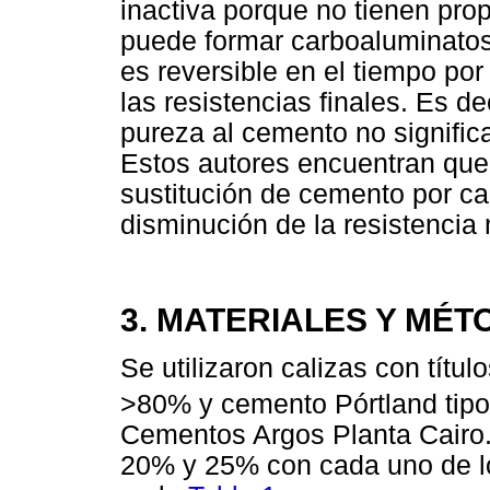
inactiva porque no tienen pr
puede formar carboaluminatos 
es reversible en el tiempo por
las resistencias finales. Es de
pureza al cemento no signific
Estos autores encuentran que
sustitución de cemento por ca
disminución de la resistencia
3. MATERIALES Y MÉ
Se utilizaron calizas con tít
>80% y cemento Pórtland tipo
Cementos Argos Planta Cairo.
20% y 25% con cada uno de lo