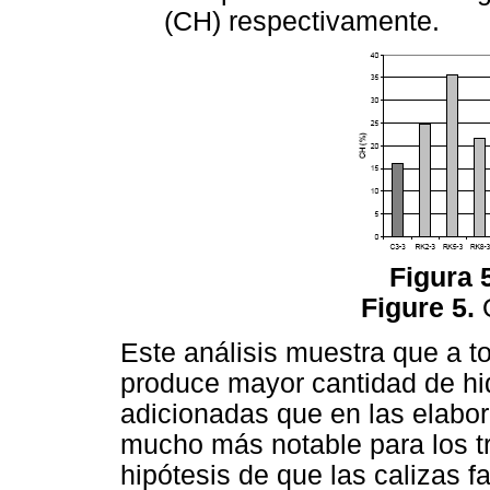
(CH) respectivamente.
Figura 5
Figure 5.
Este análisis muestra que a t
produce mayor cantidad de hid
adicionadas que en las elabo
mucho más notable para los tr
hipótesis de que las calizas f