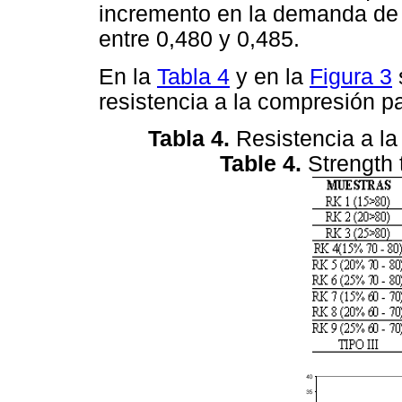
incremento en la demanda de 
entre 0,480 y 0,485.
En la
Tabla 4
y en la
Figura 3
resistencia a la compresión pa
Tabla 4.
Resistencia a la
Table 4.
Strength 