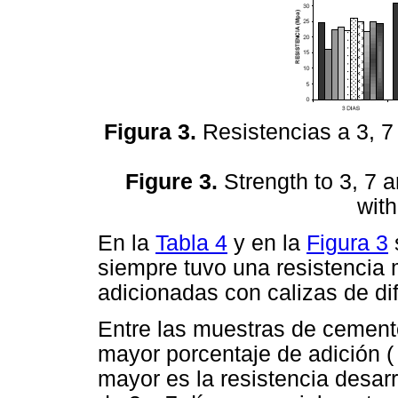
Figura 3.
Resistencias a 3, 7 
Figure 3.
Strength to 3, 7 a
with
En la
Tabla 4
y en la
Figura 3
siempre tuvo una resistencia
adicionadas con calizas de di
Entre las muestras de cement
mayor porcentaje de adición (
mayor es la resistencia desa