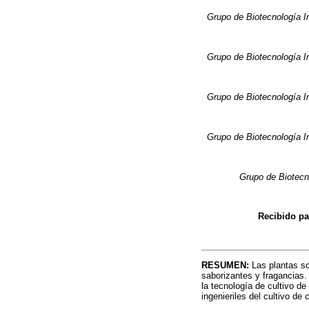
Grupo de Biotecnología I
Grupo de Biotecnología I
Grupo de Biotecnología I
Grupo de Biotecnología I
Grupo de Biotecn
Recibido pa
RESUMEN:
Las plantas s
saborizantes y fragancias.
la tecnología de cultivo d
ingenieriles del cultivo de