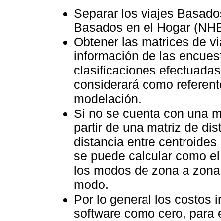
Separar los viajes Basado
Basados en el Hogar (NHB)
Obtener las matrices de vi
información de las encues
clasificaciones efectuadas
considerará como referent
modelación.
Si no se cuenta con una ma
partir de una matriz de di
distancia entre centroides
se puede calcular como el
los modos de zona a zona 
modo.
Por lo general los costos 
software como cero, para e