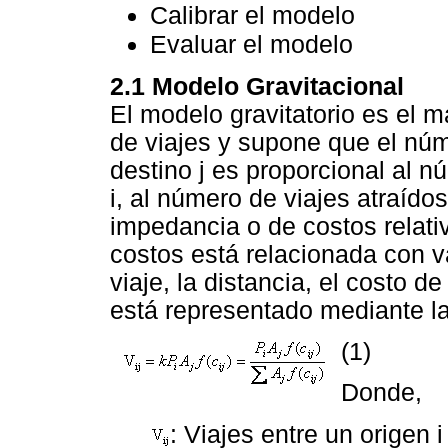
Calibrar el modelo
Evaluar el modelo
2.1 Modelo Gravitacional
El modelo gravitatorio es el 
de viajes y supone que el núm
destino j es proporcional al 
i, al número de viajes atraídos
impedancia o de costos relati
costos está relacionada con v
viaje, la distancia, el costo de
está representado mediante l
(1)
Donde,
: Viajes entre un origen i