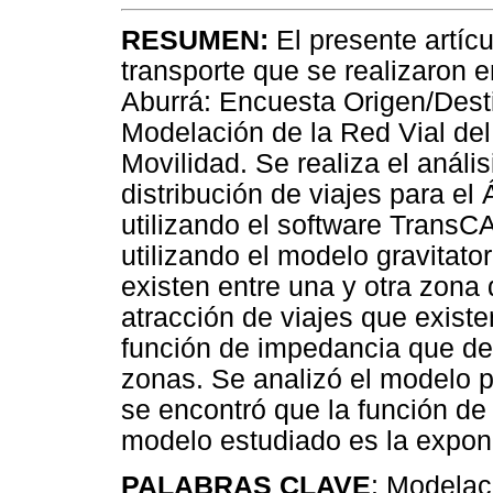
RESUMEN:
El presente artíc
transporte que se realizaron e
Aburrá: Encuesta Origen/Dest
Modelación de la Red Vial del
Movilidad. Se realiza el análi
distribución de viajes para el
utilizando el software TransC
utilizando el modelo gravitator
existen entre una y otra zona
atracción de viajes que exist
función de impedancia que de
zonas. Se analizó el modelo p
se encontró que la función de
modelo estudiado es la expon
PALABRAS CLAVE
: Modelac