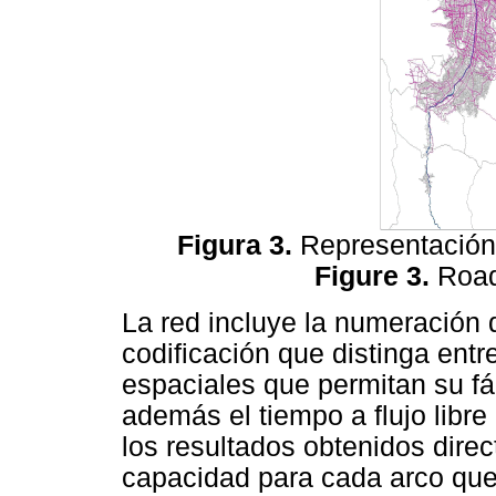
Figura 3.
Representación 
Figure 3.
Road
La red incluye la numeración
codificación que distinga entre
espaciales que permitan su fá
además el tiempo a flujo libr
los resultados obtenidos dire
capacidad para cada arco que