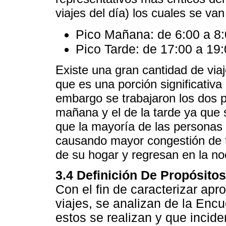
viajes del día) los cuales se va
Pico Mañana: de 6:00 a 8:
Pico Tarde: de 17:00 a 19:
Existe una gran cantidad de via
que es una porción significativa 
embargo se trabajaron los dos pe
mañana y el de la tarde ya que s
que la mayoría de las persona
causando mayor congestión de t
de su hogar y regresan en la no
3.4 Definición De Propósitos
Con el fin de caracterizar apr
viajes, se analizan de la Enc
estos se realizan y que incid