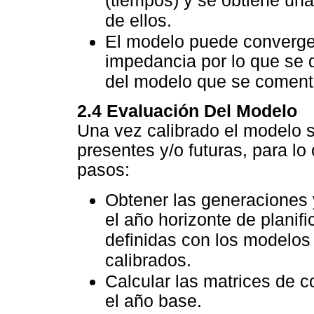
(tiempos) y se obtiene una
de ellos.
El modelo puede converge
impedancia por lo que se 
del modelo que se coment
2.4 Evaluación Del Modelo
Una vez calibrado el modelo 
presentes y/o futuras, para lo
pasos:
Obtener las generaciones 
el año horizonte de planif
definidas con los modelos
calibrados.
Calcular las matrices de 
el año base.