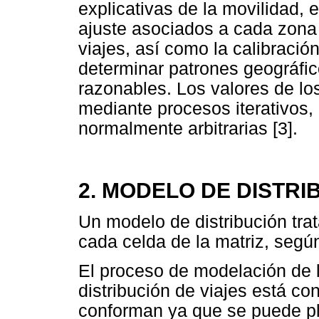
explicativas de la movilidad, 
ajuste asociados a cada zona
viajes, así como la calibraci
determinar patrones geográfi
razonables. Los valores de los
mediante procesos iterativos, 
normalmente arbitrarias [3].
2. MODELO DE DISTRI
Un modelo de distribución tra
cada celda de la matriz, según
El proceso de modelación de 
distribución de viajes está c
conforman ya que se puede pl