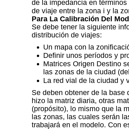
de la impedancia en términos d
de viaje entre la zona i y la zo
Para La Calibración Del Mod
Se debe tener la siguiente in
distribución de viajes:
Un mapa con la zonificaci
Definir unos períodos y p
Matrices Origen Destino s
las zonas de la ciudad (d
La red vial de la ciudad y
Se deben obtener de la base 
hizo la matriz diaria, otras ma
(propósito), lo mismo que la m
las zonas, las cuales serán l
trabajará en el modelo. Con e