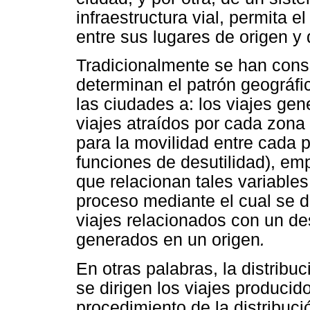
infraestructura vial, permita 
entre sus lugares de origen y 
Tradicionalmente se han cons
determinan el patrón geográfi
las ciudades a: los viajes ge
viajes atraídos por cada zona 
para la movilidad entre cada 
funciones de desutilidad), em
que relacionan tales variable
proceso mediante el cual se d
viajes relacionados con un des
generados en un origen
.
En otras palabras, la distribu
se dirigen los viajes producid
procedimiento de la distribuci