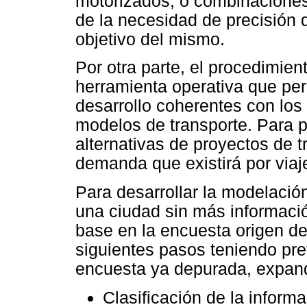
motorizados, o combinaciones 
de la necesidad de precisión q
objetivo del mismo.
Por otra parte, el procedimie
herramienta operativa que per
desarrollo coherentes con los
modelos de transporte. Para p
alternativas de proyectos de t
demanda que existirá por viaj
Para desarrollar la modelación
una ciudad sin más informació
base en la encuesta origen des
siguientes pasos teniendo pre
encuesta ya depurada, expand
Clasificación de la inform