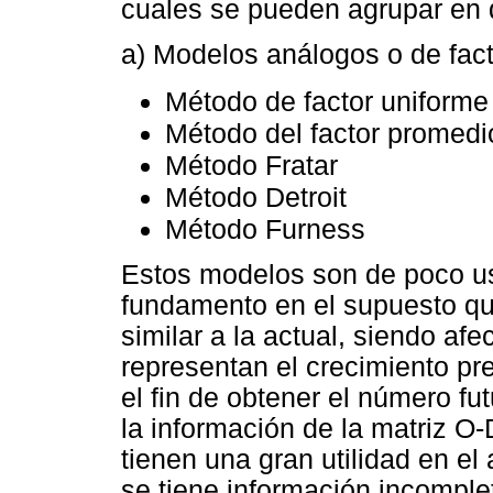
cuales se pueden agrupar en 
a) Modelos análogos o de fact
Método de factor uniforme
Método del factor promedi
Método Fratar
Método Detroit
Método Furness
Estos modelos son de poco uso
fundamento en el supuesto que 
similar a la actual, siendo af
representan el crecimiento pre
el fin de obtener el número fu
la información de la matriz O
tienen una gran utilidad en el
se tiene información incomple