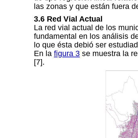
las zonas y que están fuera de
3.6 Red Vial Actual
La red vial actual de los muni
fundamental en los análisis d
lo que ésta debió ser estudiad
En la
figura 3
se muestra la re
[7].