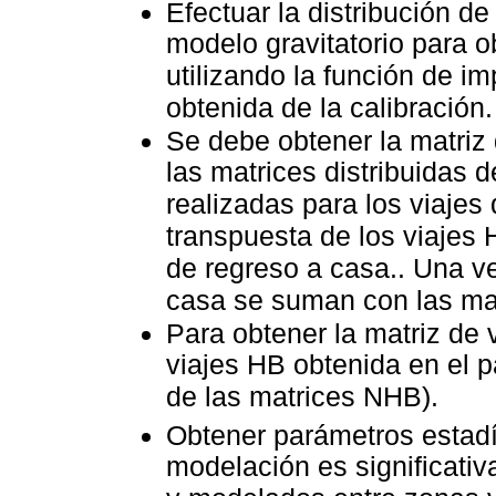
Efectuar la distribución de
modelo gravitatorio para ob
utilizando la función de i
obtenida de la calibración.
Se debe obtener la matriz
las matrices distribuidas 
realizadas para los viajes
transpuesta de los viajes 
de regreso a casa.. Una ve
casa se suman con las mat
Para obtener la matriz de 
viajes HB obtenida en el 
de las matrices NHB).
Obtener parámetros estadí
modelación es significati