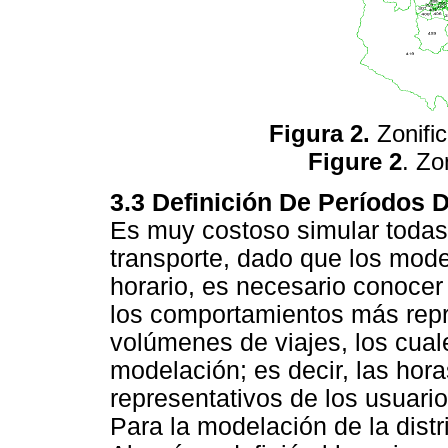
Figura 2.
Zonific
Figure 2
. Zo
3.3 Definición De Períodos 
Es muy costoso simular todas
transporte, dado que los mode
horario, es necesario conocer
los comportamientos más repr
volúmenes de viajes, los cua
modelación; es decir, las hora
representativos de los usuari
Para la modelación de la distr