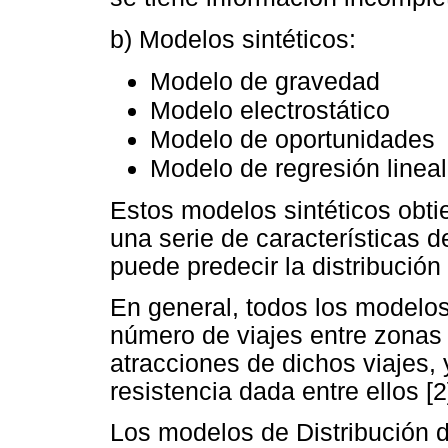
b) Modelos sintéticos:
Modelo de gravedad
Modelo electrostático
Modelo de oportunidades
Modelo de regresión lineal
Estos modelos sintéticos obti
una serie de características de
puede predecir la distribución 
En general, todos los modelo
número de viajes entre zonas
atracciones de dichos viajes,
resistencia dada entre ellos [2
Los modelos de Distribución d