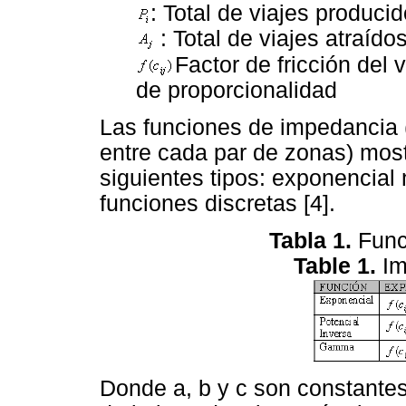
: Total de viajes producid
: Total de viajes atraídos
Factor de fricción del vi
de proporcionalidad
Las funciones de impedancia (
entre cada par de zonas) mos
siguientes tipos: exponencial
funciones discretas [4].
Tabla 1.
Func
Table 1.
Im
Donde a, b y c son constantes 