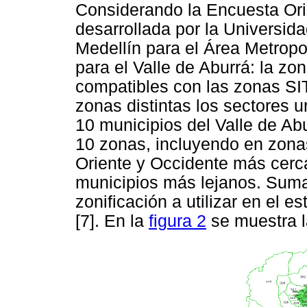
Considerando la Encuesta Or
desarrollada por la Universi
Medellín para el Área Metropol
para el Valle de Aburrá: la zo
compatibles con las zonas SI
zonas distintas los sectores 
10 municipios del Valle de Ab
10 zonas, incluyendo en zona
Oriente y Occidente más cerc
municipios más lejanos. Suma
zonificación a utilizar en el 
[7]. En la
figura 2
se muestra l