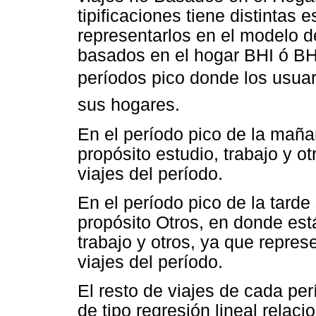
tipificaciones tiene distintas
representarlos en el modelo d
basados en el hogar BHI ó BH
períodos pico donde los usuario
sus hogares.
En el período pico de la maña
propósito estudio, trabajo y o
viajes del período.
En el período pico de la tard
propósito Otros, en donde est
trabajo y otros, ya que repr
viajes del período.
El resto de viajes de cada per
de tipo regresión lineal relac