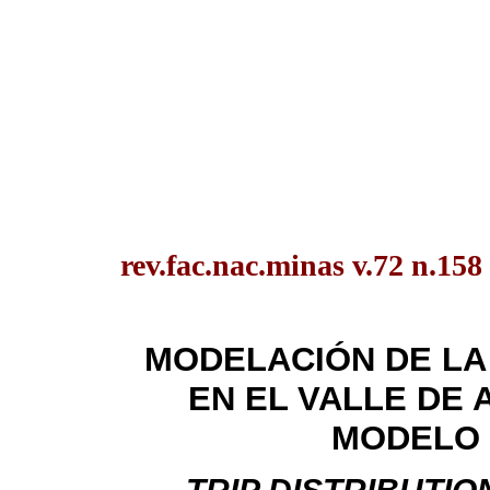
rev.fac.nac.minas v.72 n.15
MODELACIÓN DE LA 
EN EL VALLE DE 
MODELO 