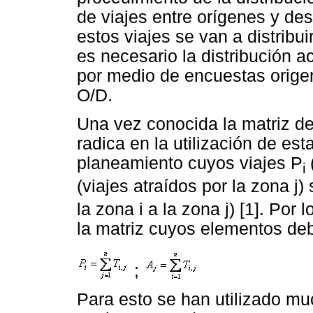
de viajes entre orígenes y des
estos viajes se van a distribui
es necesario la distribución a
por medio de encuestas origen
O/D.
Una vez conocida la matriz de
radica en la utilización de est
planeamiento cuyos viajes P
i
(viajes atraídos por la zona j)
la zona i a la zona j) [1]. Por 
la matriz cuyos elementos de
;
Para esto se han utilizado mu