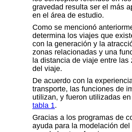
gravedad resulta ser el más ap
en el área de estudio.
Como se mencionó anteriorme
determina los viajes que exis
con la generación y la atracci
zonas relacionadas y una fu
la distancia de viaje entre las
del viaje.
De acuerdo con la experienci
transporte, las funciones de
utilizan, y fueron utilizadas 
tabla 1
.
Gracias a los programas de c
ayuda para la modelación del 