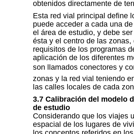
obtenidos directamente de terr
Esta red vial principal define 
puede acceder a cada una de 
el área de estudio, y debe s
ésta y el centro de las zonas
requisitos de los programas 
aplicación de los diferentes 
son llamados conectores y c
zonas y la red vial teniendo e
las calles locales de cada zon
3.7 Calibración del modelo d
de estudio
Considerando que los viajes u
espacial de los lugares de viv
los conceptos referidos en lo